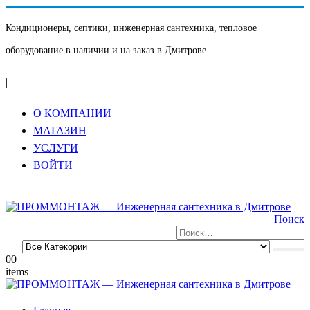
Кондиционеры, септики, инженерная сантехника, тепловое
оборудование в наличии и на заказ в Дмитрове
|
О КОМПАНИИ
МАГАЗИН
УСЛУГИ
ВОЙТИ
Поиск
0
0
items