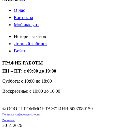
О нас
Контакты
Мой аккаунт
История заказов
Личный кабинет
Войти
ГРАФИК РАБОТЫ
ПН – ПТ: с 09:00 до 19:00
Суббота: с 10:00 до 18:00
Воскресенье: с 10:00 до 16:00
© ООО "ПРОММОНТАЖ" ИНН
5007089159
Политика конфиденциальности
Реквизиты
2014-2026