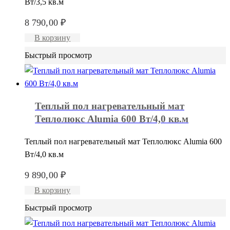
Вт/3,5 кв.м
8 790,00
₽
В корзину
Быстрый просмотр
Теплый пол нагревательный мат
Теплолюкс Alumia 600 Вт/4,0 кв.м
Теплый пол нагревательный мат Теплолюкс Alumia 600
Вт/4,0 кв.м
9 890,00
₽
В корзину
Быстрый просмотр