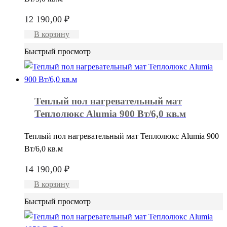
12 190,00
₽
В корзину
Быстрый просмотр
Теплый пол нагревательный мат
Теплолюкс Alumia 900 Вт/6,0 кв.м
Теплый пол нагревательный мат Теплолюкс Alumia 900
Вт/6,0 кв.м
14 190,00
₽
В корзину
Быстрый просмотр