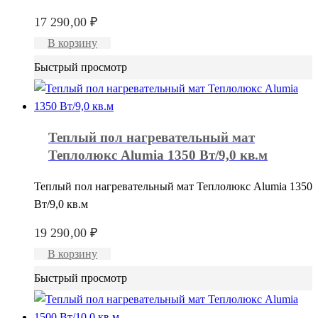
17 290,00
₽
В корзину
Быстрый просмотр
Теплый пол нагревательный мат
Теплолюкс Alumia 1350 Вт/9,0 кв.м
Теплый пол нагревательный мат Теплолюкс Alumia 1350
Вт/9,0 кв.м
19 290,00
₽
В корзину
Быстрый просмотр