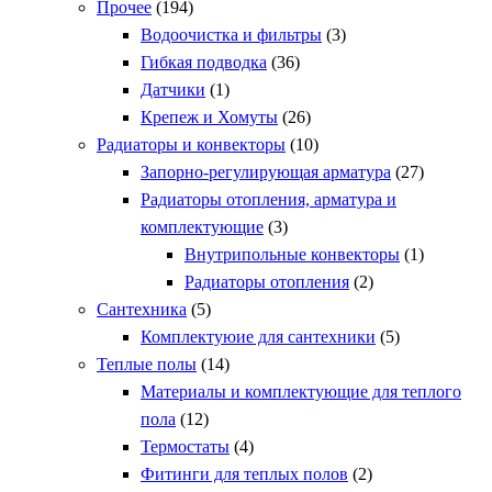
Прочее
(194)
Водоочистка и фильтры
(3)
Гибкая подводка
(36)
Датчики
(1)
Крепеж и Хомуты
(26)
Радиаторы и конвекторы
(10)
Запорно-регулирующая арматура
(27)
Радиаторы отопления, арматура и
комплектующие
(3)
Внутрипольные конвекторы
(1)
Радиаторы отопления
(2)
Сантехника
(5)
Комплектуюие для сантехники
(5)
Теплые полы
(14)
Материалы и комплектующие для теплого
пола
(12)
Термостаты
(4)
Фитинги для теплых полов
(2)