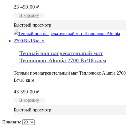
23 490,00
₽
В корзину
Быстрый просмотр
Теплый пол нагревательный мат
Теплолюкс Alumia 2700 Вт/18 кв.м
Теплый пол нагревательный мат Теплолюкс Alumia 2700
Вт/18 кв.м
43 590,00
₽
В корзину
Быстрый просмотр
Показать: