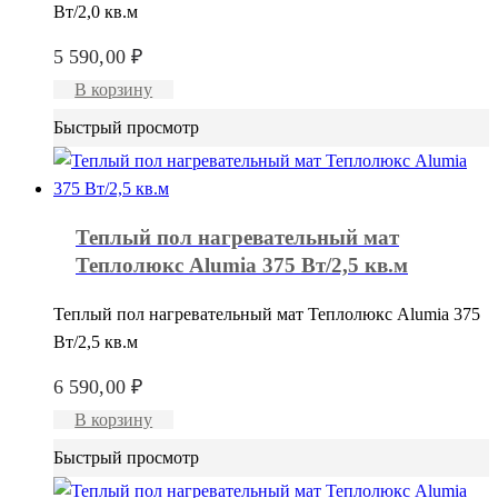
Вт/2,0 кв.м
5 590,00
₽
В корзину
Быстрый просмотр
Теплый пол нагревательный мат
Теплолюкс Alumia 375 Вт/2,5 кв.м
Теплый пол нагревательный мат Теплолюкс Alumia 375
Вт/2,5 кв.м
6 590,00
₽
В корзину
Быстрый просмотр