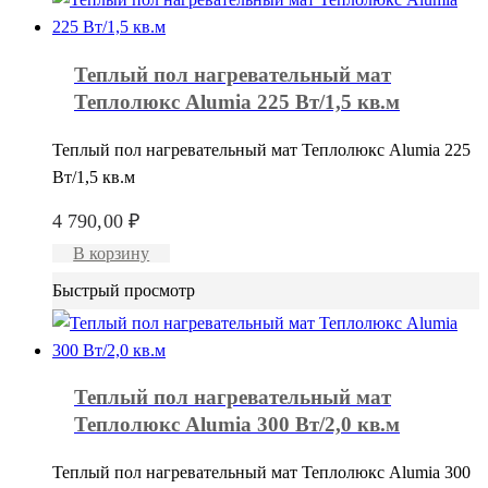
Теплый пол нагревательный мат
Теплолюкс Alumia 225 Вт/1,5 кв.м
Теплый пол нагревательный мат Теплолюкс Alumia 225
Вт/1,5 кв.м
4 790,00
₽
В корзину
Быстрый просмотр
Теплый пол нагревательный мат
Теплолюкс Alumia 300 Вт/2,0 кв.м
Теплый пол нагревательный мат Теплолюкс Alumia 300