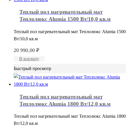
Теплый пол нагревательный мат
Теплолюкс Alumia 1500 Вт/10,0 кв.м
Теплый пол нагревательный мат Теплолюкс Alumia 1500
Вт/10,0 кв.м
20 990,00
₽
В корзину
Быстрый просмотр
Теплый пол нагревательный мат
Теплолюкс Alumia 1800 Вт/12,0 кв.м
Теплый пол нагревательный мат Теплолюкс Alumia 1800
Вт/12,0 кв.м