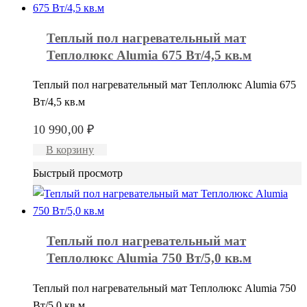
Теплый пол нагревательный мат
Теплолюкс Alumia 675 Вт/4,5 кв.м
Теплый пол нагревательный мат Теплолюкс Alumia 675
Вт/4,5 кв.м
10 990,00
₽
В корзину
Быстрый просмотр
Теплый пол нагревательный мат
Теплолюкс Alumia 750 Вт/5,0 кв.м
Теплый пол нагревательный мат Теплолюкс Alumia 750
Вт/5,0 кв.м