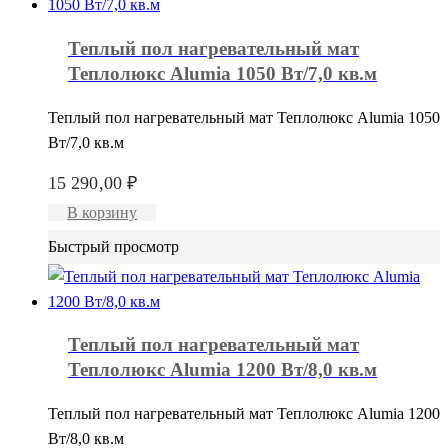
Теплый пол нагревательный мат
Теплолюкс Alumia 1050 Вт/7,0 кв.м
Теплый пол нагревательный мат Теплолюкс Alumia 1050
Вт/7,0 кв.м
15 290,00
₽
В корзину
Быстрый просмотр
Теплый пол нагревательный мат
Теплолюкс Alumia 1200 Вт/8,0 кв.м
Теплый пол нагревательный мат Теплолюкс Alumia 1200
Вт/8,0 кв.м