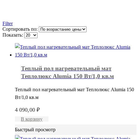
Filter
Сортировать по:
Показать:
Теплый пол нагревательный мат
Теплолюкс Alumia 150 Вт/1,0 кв.м
Теплый пол нагревательный мат Теплолюкс Alumia 150
Вт/1,0 кв.м
4 090,00
₽
В корзину
Быстрый просмотр