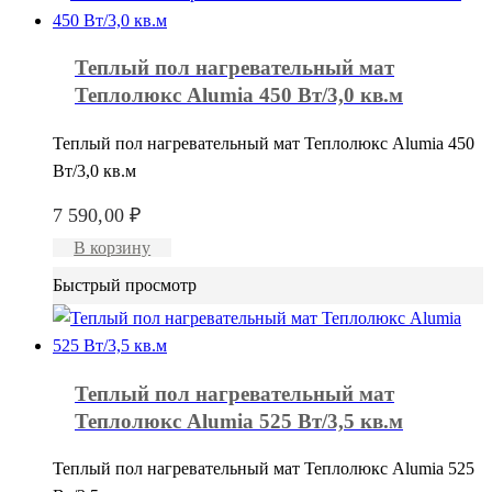
Теплый пол нагревательный мат
Теплолюкс Alumia 450 Вт/3,0 кв.м
Теплый пол нагревательный мат Теплолюкс Alumia 450
Вт/3,0 кв.м
7 590,00
₽
В корзину
Быстрый просмотр
Теплый пол нагревательный мат
Теплолюкс Alumia 525 Вт/3,5 кв.м
Теплый пол нагревательный мат Теплолюкс Alumia 525