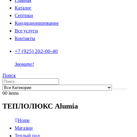
Главная
Каталог
Септики
Кондиционирование
Все услуги
Контакты
+7 (925) 202-00-40
Звоните!
Поиск
0
0 items
ТЕПЛОЛЮКС Alumia
Home
Магазин
Теплый пол