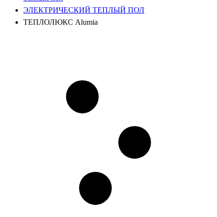
ЭЛЕКТРИЧЕСКИЙ ТЕПЛЫЙ ПОЛ
ТЕПЛОЛЮКС Alumia