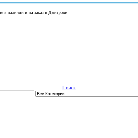
е в наличии и на заказ в Дмитрове
Поиск