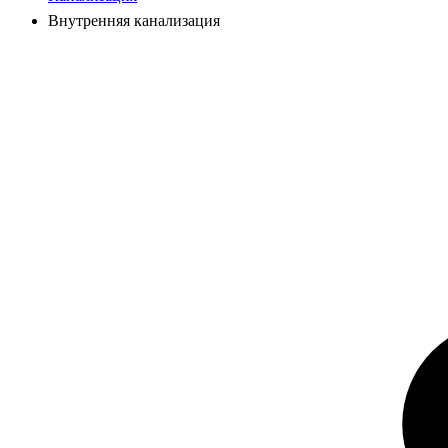
Внутренняя канализация