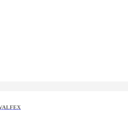
и VALFEX