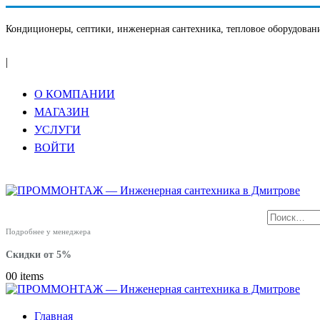
Кондиционеры, септики, инженерная сантехника, тепловое оборудовани
|
О КОМПАНИИ
МАГАЗИН
УСЛУГИ
ВОЙТИ
Подробнее у менеджера
Скидки от 5%
0
0 items
Главная