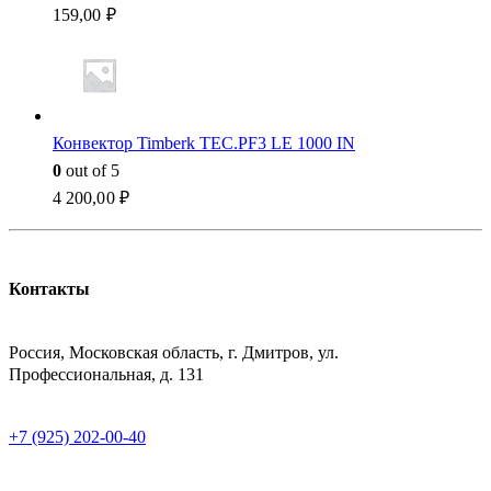
159,00
₽
Конвектор Timberk TEC.PF3 LE 1000 IN
0
out of 5
4 200,00
₽
Контакты
АДРЕСС
Россия, Московская область, г. Дмитров, ул.
Профессиональная, д. 131
ТЕЛЕФОН
+7 (925) 202-00-40
E-MAIL