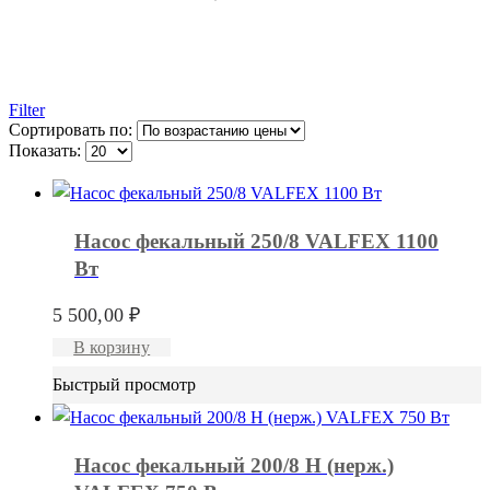
Filter
Сортировать по:
Показать:
Насос фекальный 250/8 VALFEX 1100
Вт
5 500,00
₽
В корзину
Быстрый просмотр
Насос фекальный 200/8 Н (нерж.)