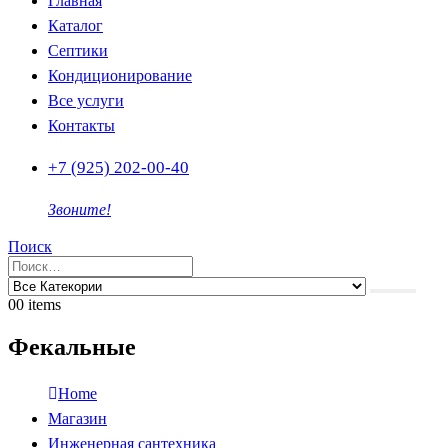
Главная
Каталог
Септики
Кондиционирование
Все услуги
Контакты
+7 (925) 202-00-40
Звоните!
Поиск
0
0 items
Фекальные
Home
Магазин
Инженерная сантехника