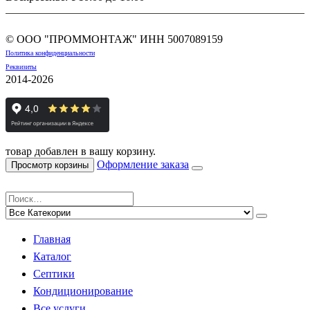
© ООО "ПРОММОНТАЖ" ИНН
5007089159
Политика конфиденциальности
Реквизиты
2014-2026
товар добавлен в вашу корзину.
Оформление заказа
Просмотр корзины
Главная
Каталог
Септики
Кондиционирование
Все услуги