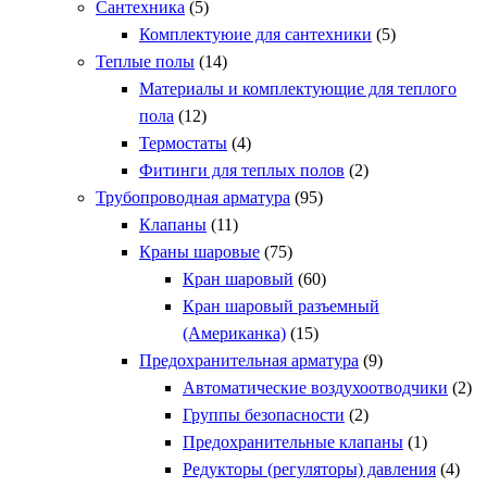
Сантехника
(5)
Комплектуюие для сантехники
(5)
Теплые полы
(14)
Материалы и комплектующие для теплого
пола
(12)
Термостаты
(4)
Фитинги для теплых полов
(2)
Трубопроводная арматура
(95)
Клапаны
(11)
Краны шаровые
(75)
Кран шаровый
(60)
Кран шаровый разъемный
(Американка)
(15)
Предохранительная арматура
(9)
Автоматические воздухоотводчики
(2)
Группы безопасности
(2)
Предохранительные клапаны
(1)
Редукторы (регуляторы) давления
(4)