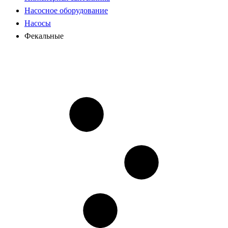
Насосное оборудование
Насосы
Фекальные