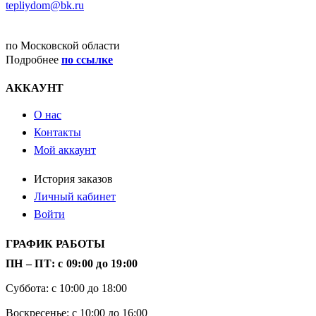
tepliydom@bk.ru
ДОСТАВКА
по Московской области
Подробнее
по ссылке
АККАУНТ
О нас
Контакты
Мой аккаунт
История заказов
Личный кабинет
Войти
ГРАФИК РАБОТЫ
ПН – ПТ: с 09:00 до 19:00
Суббота: с 10:00 до 18:00
Воскресенье: с 10:00 до 16:00