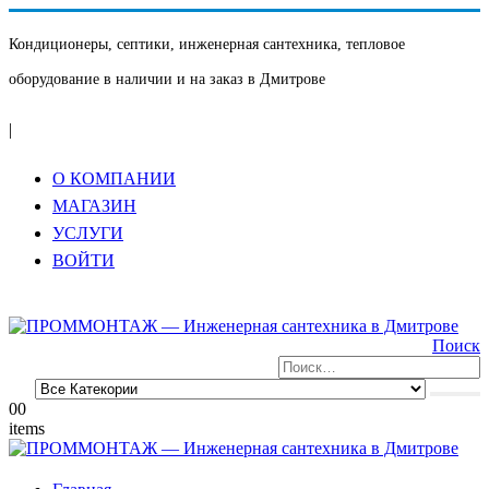
Кондиционеры, септики, инженерная сантехника, тепловое
оборудование в наличии и на заказ в Дмитрове
|
О КОМПАНИИ
МАГАЗИН
УСЛУГИ
ВОЙТИ
Поиск
0
0
items