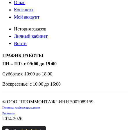
О нас
Контакты
Мой аккаунт
История заказов
Личный кабинет
Войти
ГРАФИК РАБОТЫ
ПН – ПТ: с 09:00 до 19:00
Суббота: с 10:00 до 18:00
Воскресенье: с 10:00 до 16:00
© ООО "ПРОММОНТАЖ" ИНН
5007089159
Политика конфиденциальности
Реквизиты
2014-2026