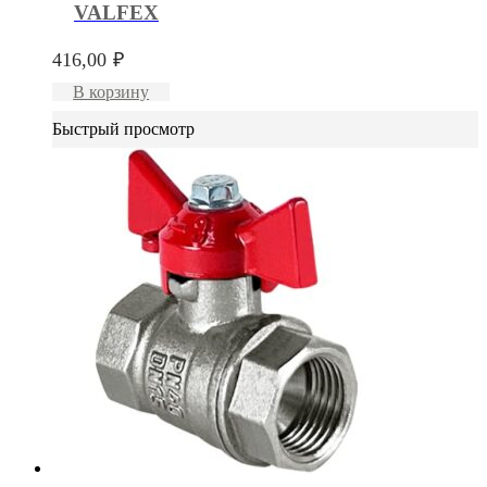
VALFEX
416,00
₽
В корзину
Быстрый просмотр