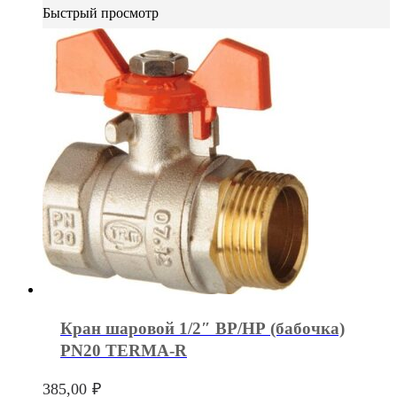
Быстрый просмотр
Кран шаровой 1/2″ ВР/НР (бабочка)
PN20 TERMA-R
385,00
₽