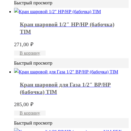
Быстрый просмотр
Кран шаровой 1/2″ НР/НР (бабочка)
TIM
271,00
₽
В корзину
Быстрый просмотр
Кран шаровой для Газа 1/2″ ВР/НР
(бабочка) TIM
285,00
₽
В корзину
Быстрый просмотр