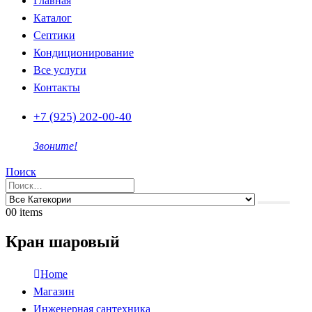
Главная
Каталог
Септики
Кондиционирование
Все услуги
Контакты
+7 (925) 202-00-40
Звоните!
Поиск
0
0 items
Кран шаровый
Home
Магазин
Инженерная сантехника