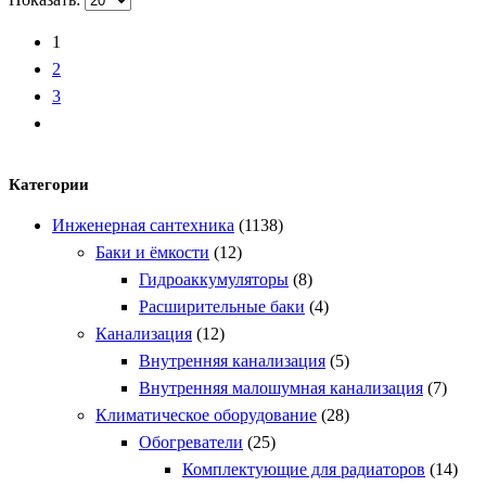
1
2
3
Категории
Инженерная сантехника
(1138)
Баки и ёмкости
(12)
Гидроаккумуляторы
(8)
Расширительные баки
(4)
Канализация
(12)
Внутренняя канализация
(5)
Внутренняя малошумная канализация
(7)
Климатическое оборудование
(28)
Обогреватели
(25)
Комплектующие для радиаторов
(14)