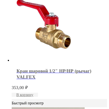
Кран шаровой 1/2″ НР/НР (рычаг)
VALFEX
353,00
₽
В корзину
Быстрый просмотр