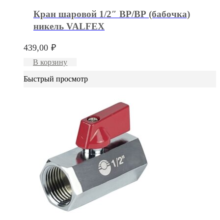
Кран шаровой 1/2″ ВР/ВР (бабочка)
никель VALFEX
439,00
₽
В корзину
Быстрый просмотр