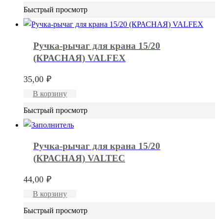
Быстрый просмотр
Ручка-рычаг для крана 15/20
(КРАСНАЯ) VALFEX
35,00
₽
В корзину
Быстрый просмотр
Ручка-рычаг для крана 15/20
(КРАСНАЯ) VALTEC
44,00
₽
В корзину
Быстрый просмотр