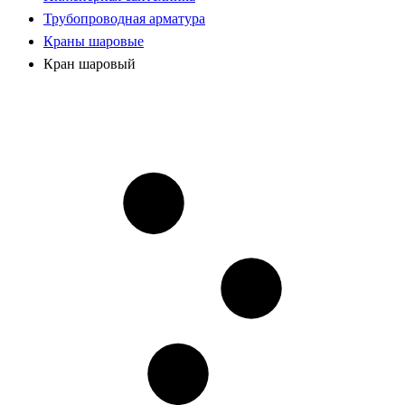
Трубопроводная арматура
Краны шаровые
Кран шаровый