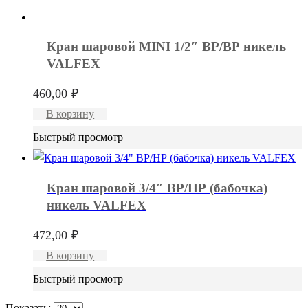
Кран шаровой MINI 1/2″ ВР/ВР никель
VALFEX
460,00
₽
В корзину
Быстрый просмотр
Кран шаровой 3/4″ ВР/НР (бабочка)
никель VALFEX
472,00
₽
В корзину
Быстрый просмотр
Показать: