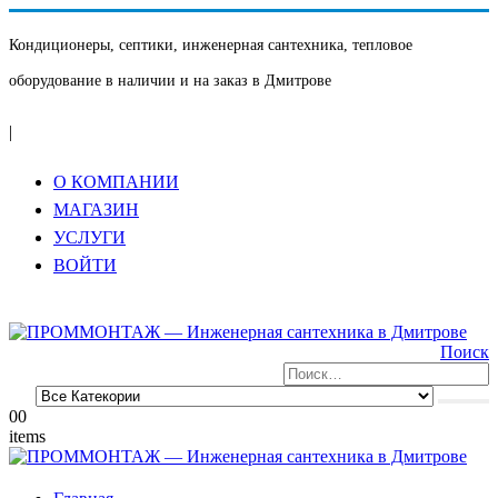
Кондиционеры, септики, инженерная сантехника, тепловое
оборудование в наличии и на заказ в Дмитрове
|
О КОМПАНИИ
МАГАЗИН
УСЛУГИ
ВОЙТИ
Поиск
0
0
items