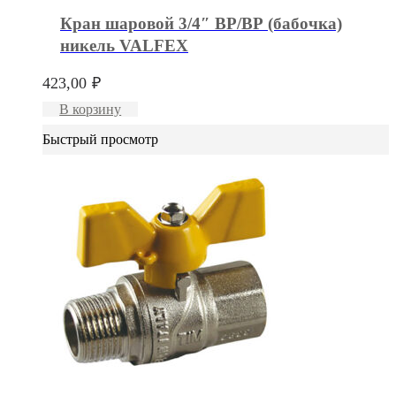
Кран шаровой 3/4″ ВР/ВР (бабочка)
никель VALFEX
423,00
₽
В корзину
Быстрый просмотр