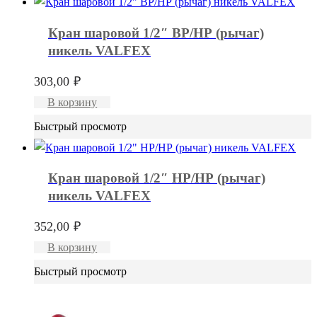
Кран шаровой 1/2″ ВР/НР (рычаг)
никель VALFEX
303,00
₽
В корзину
Быстрый просмотр
Кран шаровой 1/2″ НР/НР (рычаг)
никель VALFEX
352,00
₽
В корзину
Быстрый просмотр