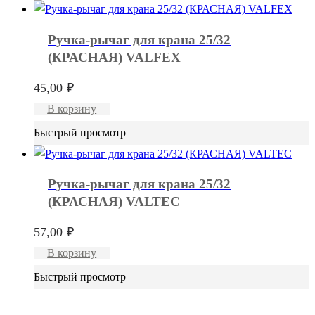
Ручка-рычаг для крана 25/32
(КРАСНАЯ) VALFEX
45,00
₽
В корзину
Быстрый просмотр
Ручка-рычаг для крана 25/32
(КРАСНАЯ) VALTEC
57,00
₽
В корзину
Быстрый просмотр