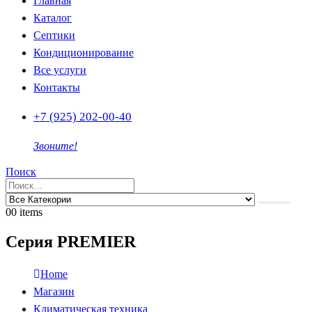
Главная
Каталог
Септики
Кондиционирование
Все услуги
Контакты
+7 (925) 202-00-40
Звоните!
Поиск
0
0 items
Серия PREMIER
Home
Магазин
Климатическая техника