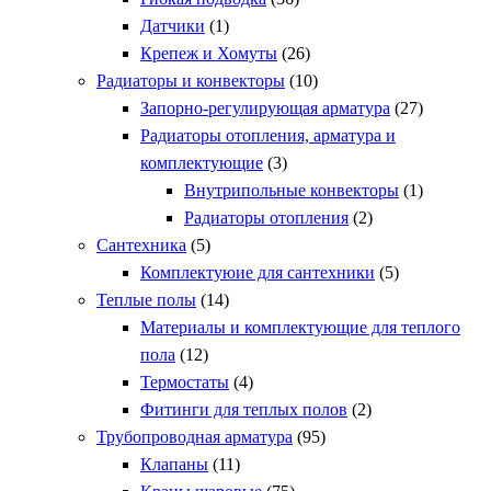
Датчики
(1)
Крепеж и Хомуты
(26)
Радиаторы и конвекторы
(10)
Запорно-регулирующая арматура
(27)
Радиаторы отопления, арматура и
комплектующие
(3)
Внутрипольные конвекторы
(1)
Радиаторы отопления
(2)
Сантехника
(5)
Комплектуюие для сантехники
(5)
Теплые полы
(14)
Материалы и комплектующие для теплого
пола
(12)
Термостаты
(4)
Фитинги для теплых полов
(2)
Трубопроводная арматура
(95)
Клапаны
(11)