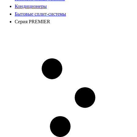
Кондиционеры
Бытовые сплит-системы
Серия PREMIER