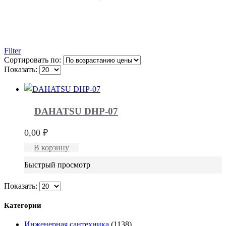
Filter
Сортировать по:
Показать:
DAHATSU DHP-07
0,00
₽
В корзину
Быстрый просмотр
Показать:
Категории
Инженерная сантехника
(1138)