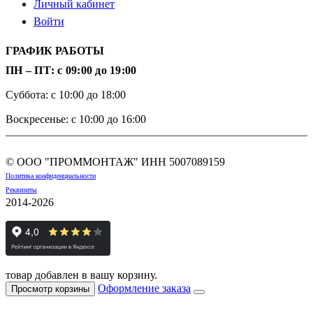
Личный кабинет
Войти
ГРАФИК РАБОТЫ
ПН – ПТ: с 09:00 до 19:00
Суббота: с 10:00 до 18:00
Воскресенье: с 10:00 до 16:00
© ООО "ПРОММОНТАЖ" ИНН
5007089159
Политика конфиденциальности
Реквизиты
2014-2026
товар добавлен в вашу корзину.
Оформление заказа
Просмотр корзины