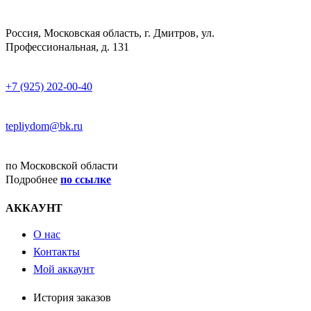
АДРЕСС
Россия, Московская область, г. Дмитров, ул.
Профессиональная, д. 131
ТЕЛЕФОН
+7 (925) 202-00-40
E-MAIL
tepliydom@bk.ru
ДОСТАВКА
по Московской области
Подробнее
по ссылке
АККАУНТ
О нас
Контакты
Мой аккаунт
История заказов