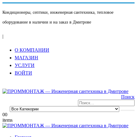
Кондиционеры, септики, инженерная сантехника, тепловое
оборудование в наличии и на заказ в Дмитрове
|
О КОМПАНИИ
МАГАЗИН
УСЛУГИ
ВОЙТИ
Поиск
0
0
items