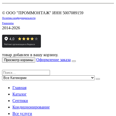
© ООО "ПРОММОНТАЖ" ИНН
5007089159
Политика конфиденциальности
Реквизиты
2014-2026
товар добавлен в вашу корзину.
Оформление заказа
Просмотр корзины
Главная
Каталог
Септики
Кондиционирование
Все услуги