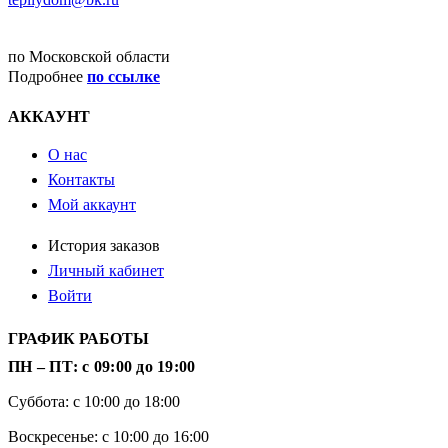
ДОСТАВКА
по Московской области
Подробнее
по ссылке
АККАУНТ
О нас
Контакты
Мой аккаунт
История заказов
Личный кабинет
Войти
ГРАФИК РАБОТЫ
ПН – ПТ: с 09:00 до 19:00
Суббота: с 10:00 до 18:00
Воскресенье: с 10:00 до 16:00