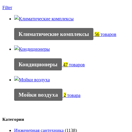
Filter
Климатические комплексы
56
товаров
Кондиционеры
47
товаров
Мойки воздуха
2
товара
Категории
Инженерная сантехника
(1138)