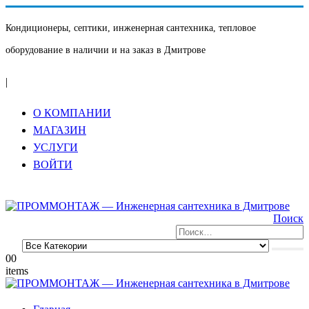
Кондиционеры, септики, инженерная сантехника, тепловое
оборудование в наличии и на заказ в Дмитрове
|
О КОМПАНИИ
МАГАЗИН
УСЛУГИ
ВОЙТИ
Поиск
0
0
items