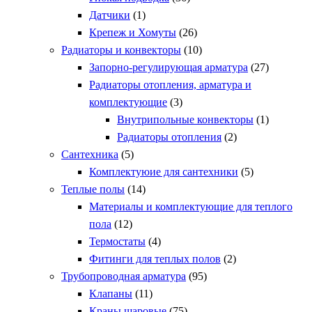
Датчики
(1)
Крепеж и Хомуты
(26)
Радиаторы и конвекторы
(10)
Запорно-регулирующая арматура
(27)
Радиаторы отопления, арматура и
комплектующие
(3)
Внутрипольные конвекторы
(1)
Радиаторы отопления
(2)
Сантехника
(5)
Комплектуюие для сантехники
(5)
Теплые полы
(14)
Материалы и комплектующие для теплого
пола
(12)
Термостаты
(4)
Фитинги для теплых полов
(2)
Трубопроводная арматура
(95)
Клапаны
(11)
Краны шаровые
(75)