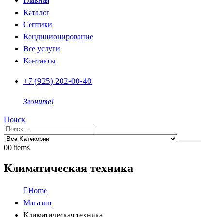
Главная
Каталог
Септики
Кондиционирование
Все услуги
Контакты
+7 (925) 202-00-40
Звоните!
Поиск
0
0 items
Климатическая техника
Home
Магазин
Климатическая техника