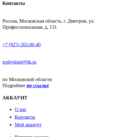
Контакты
АДРЕСС
Россия, Московская область, г. Дмитров, ул.
Профессиональная, д. 131
ТЕЛЕФОН
+7 (925) 202-00-40
E-MAIL
tepliydom@bk.ru
ДОСТАВКА
по Московской области
Подробнее
по ссылке
АККАУНТ
О нас
Контакты
Мой аккаунт