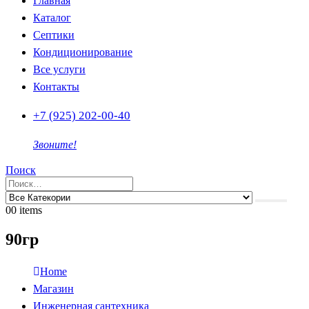
Главная
Каталог
Септики
Кондиционирование
Все услуги
Контакты
+7 (925) 202-00-40
Звоните!
Поиск
0
0 items
90гр
Home
Магазин
Инженерная сантехника