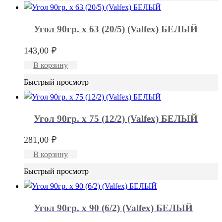
Угол 90гр. x 63 (20/5) (Valfex) БЕЛЫЙ
143,00
₽
В корзину
Быстрый просмотр
Угол 90гр. x 75 (12/2) (Valfex) БЕЛЫЙ
281,00
₽
В корзину
Быстрый просмотр
Угол 90гр. x 90 (6/2) (Valfex) БЕЛЫЙ