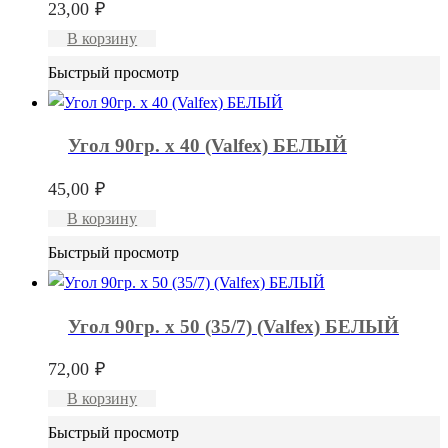
23,00
₽
В корзину
Быстрый просмотр
Угол 90гр. x 40 (Valfex) БЕЛЫЙ
45,00
₽
В корзину
Быстрый просмотр
Угол 90гр. x 50 (35/7) (Valfex) БЕЛЫЙ
72,00
₽
В корзину
Быстрый просмотр