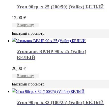
Угол 90гр. x 25 (200/50) (Valfex) БЕЛЫЙ
12,00
₽
В корзину
Быстрый просмотр
Угольник ВР/НР 90 х 25 (Valfex)
БЕЛЫЙ
20,00
₽
В корзину
Быстрый просмотр
Угол 90гр. x 32 (100/25) (Valfex) БЕЛЫЙ