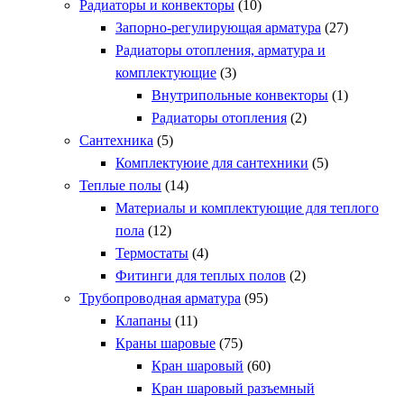
Радиаторы и конвекторы
(10)
Запорно-регулирующая арматура
(27)
Радиаторы отопления, арматура и
комплектующие
(3)
Внутрипольные конвекторы
(1)
Радиаторы отопления
(2)
Сантехника
(5)
Комплектуюие для сантехники
(5)
Теплые полы
(14)
Материалы и комплектующие для теплого
пола
(12)
Термостаты
(4)
Фитинги для теплых полов
(2)
Трубопроводная арматура
(95)
Клапаны
(11)
Краны шаровые
(75)
Кран шаровый
(60)
Кран шаровый разъемный