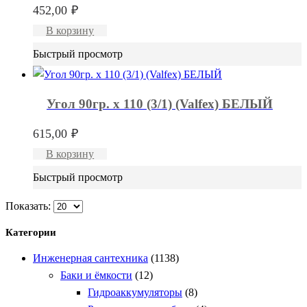
452,00
₽
В корзину
Быстрый просмотр
Угол 90гр. х 110 (3/1) (Valfex) БЕЛЫЙ
615,00
₽
В корзину
Быстрый просмотр
Показать:
Категории
Инженерная сантехника
(1138)
Баки и ёмкости
(12)
Гидроаккумуляторы
(8)