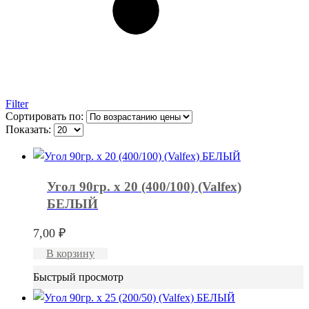
Filter
Сортировать по:
Показать:
Угол 90гр. x 20 (400/100) (Valfex)
БЕЛЫЙ
7,00
₽
В корзину
Быстрый просмотр