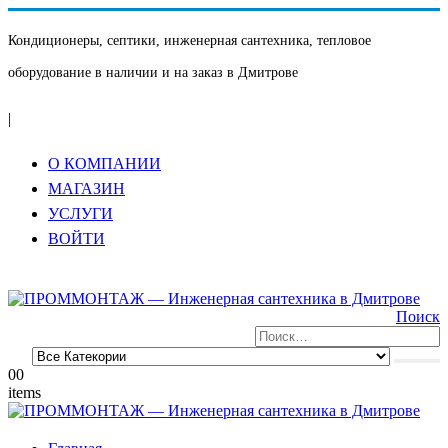
Кондиционеры, септики, инженерная сантехника, тепловое
оборудование в наличии и на заказ в Дмитрове
|
О КОМПАНИИ
МАГАЗИН
УСЛУГИ
ВОЙТИ
Поиск
0
0
items