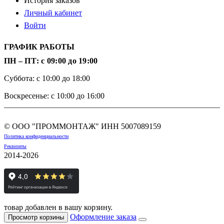
История заказов
Личный кабинет
Войти
ГРАФИК РАБОТЫ
ПН – ПТ: с 09:00 до 19:00
Суббота: с 10:00 до 18:00
Воскресенье: с 10:00 до 16:00
© ООО "ПРОММОНТАЖ" ИНН
5007089159
Политика конфиденциальности
Реквизиты
2014-2026
товар добавлен в вашу корзину.
Оформление заказа
Просмотр корзины