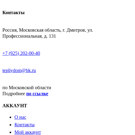
Контакты
АДРЕСС
Россия, Московская область, г. Дмитров, ул.
Профессиональная, д. 131
ТЕЛЕФОН
+7 (925) 202-00-40
E-MAIL
tepliydom@bk.ru
ДОСТАВКА
по Московской области
Подробнее
по ссылке
АККАУНТ
О нас
Контакты
Мой аккаунт