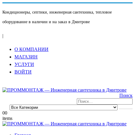
Кондиционеры, септики, инженерная сантехника, тепловое
оборудование в наличии и на заказ в Дмитрове
|
О КОМПАНИИ
МАГАЗИН
УСЛУГИ
ВОЙТИ
Поиск
0
0
items