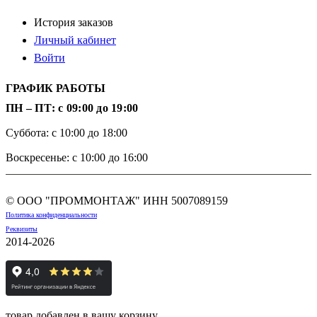
История заказов
Личный кабинет
Войти
ГРАФИК РАБОТЫ
ПН – ПТ: с 09:00 до 19:00
Суббота: с 10:00 до 18:00
Воскресенье: с 10:00 до 16:00
© ООО "ПРОММОНТАЖ" ИНН
5007089159
Политика конфиденциальности
Реквизиты
2014-2026
товар добавлен в вашу корзину.