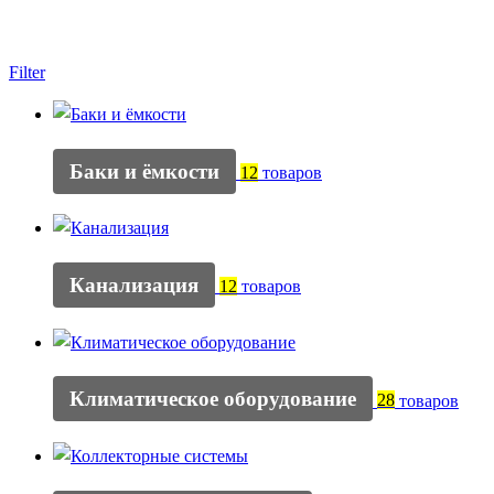
Filter
Баки и ёмкости
12
товаров
Канализация
12
товаров
Климатическое оборудование
28
товаров