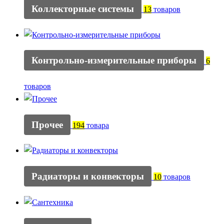
Коллекторные системы
13
товаров
Контрольно-измерительные приборы
6
товаров
Прочее
194
товара
Радиаторы и конвекторы
10
товаров