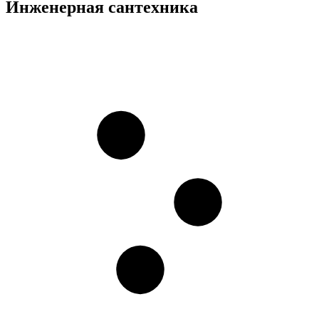
Инженерная сантехника