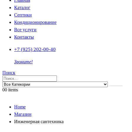
Главная
Каталог
Септики
Кондиционирование
Все услуги
Контакты
+7 (925) 202-00-40
Звоните!
Поиск
0
0 items
Home
Магазин
Инженерная сантехника