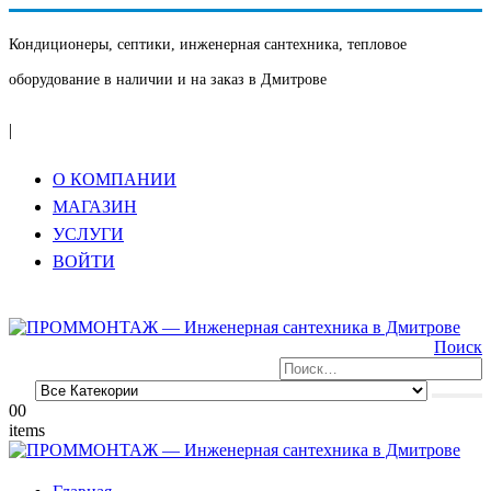
Кондиционеры, септики, инженерная сантехника, тепловое
оборудование в наличии и на заказ в Дмитрове
|
О КОМПАНИИ
МАГАЗИН
УСЛУГИ
ВОЙТИ
Поиск
0
0
items