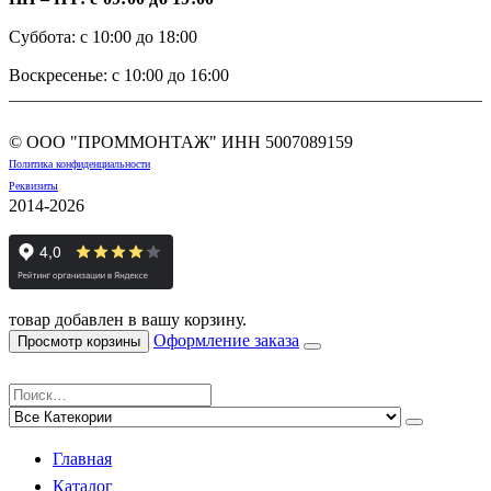
Суббота: с 10:00 до 18:00
Воскресенье: с 10:00 до 16:00
© ООО "ПРОММОНТАЖ" ИНН
5007089159
Политика конфиденциальности
Реквизиты
2014-2026
товар добавлен в вашу корзину.
Оформление заказа
Просмотр корзины
Главная
Каталог