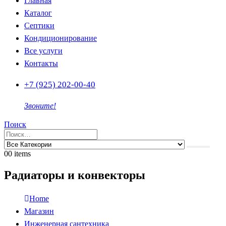
Главная
Каталог
Септики
Кондиционирование
Все услуги
Контакты
+7 (925) 202-00-40
Звоните!
Поиск
0
0 items
Радиаторы и конвекторы
Home
Магазин
Инженерная сантехника