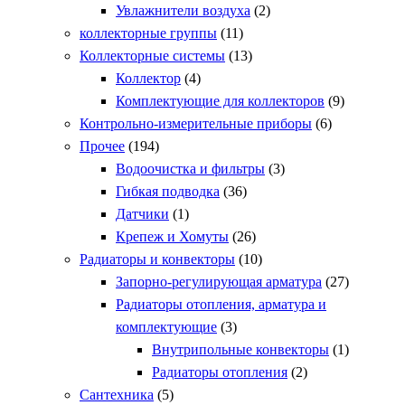
Увлажнители воздуха
(2)
коллекторные группы
(11)
Коллекторные системы
(13)
Коллектор
(4)
Комплектующие для коллекторов
(9)
Контрольно-измерительные приборы
(6)
Прочее
(194)
Водоочистка и фильтры
(3)
Гибкая подводка
(36)
Датчики
(1)
Крепеж и Хомуты
(26)
Радиаторы и конвекторы
(10)
Запорно-регулирующая арматура
(27)
Радиаторы отопления, арматура и
комплектующие
(3)
Внутрипольные конвекторы
(1)
Радиаторы отопления
(2)
Сантехника
(5)