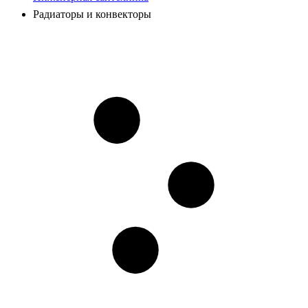
Радиаторы и конвекторы