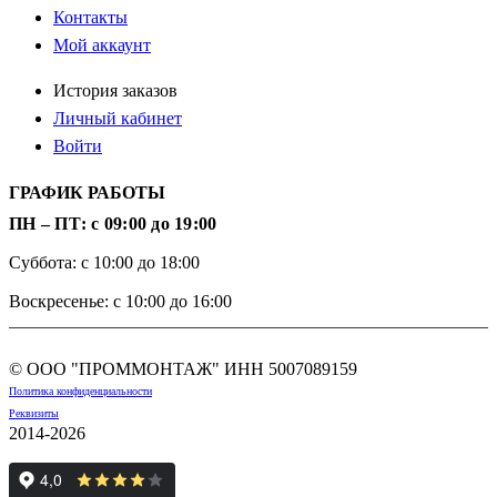
Контакты
Мой аккаунт
История заказов
Личный кабинет
Войти
ГРАФИК РАБОТЫ
ПН – ПТ: с 09:00 до 19:00
Суббота: с 10:00 до 18:00
Воскресенье: с 10:00 до 16:00
© ООО "ПРОММОНТАЖ" ИНН
5007089159
Политика конфиденциальности
Реквизиты
2014-2026