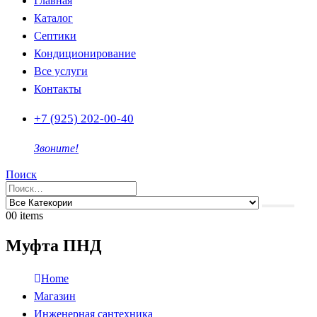
Главная
Каталог
Септики
Кондиционирование
Все услуги
Контакты
+7 (925) 202-00-40
Звоните!
Поиск
0
0 items
Муфта ПНД
Home
Магазин
Инженерная сантехника