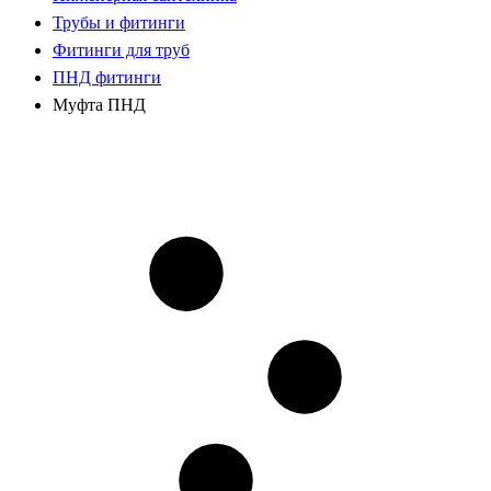
Трубы и фитинги
Фитинги для труб
ПНД фитинги
Муфта ПНД