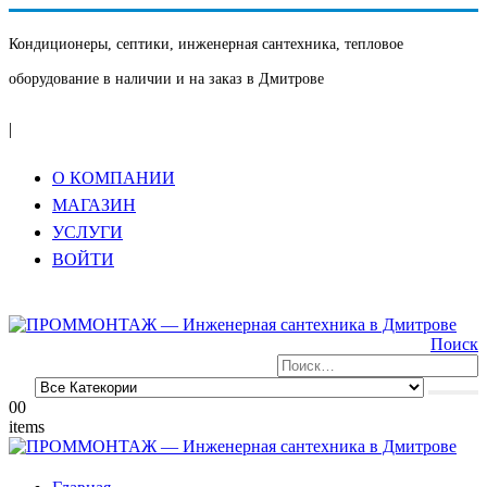
Кондиционеры, септики, инженерная сантехника, тепловое
оборудование в наличии и на заказ в Дмитрове
|
О КОМПАНИИ
МАГАЗИН
УСЛУГИ
ВОЙТИ
Поиск
0
0
items