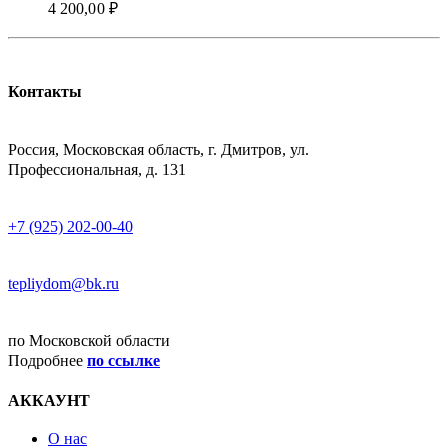
4 200,00
₽
Контакты
АДРЕСС
Россия, Московская область, г. Дмитров, ул.
Профессиональная, д. 131
ТЕЛЕФОН
+7 (925) 202-00-40
E-MAIL
tepliydom@bk.ru
ДОСТАВКА
по Московской области
Подробнее
по ссылке
АККАУНТ
О нас