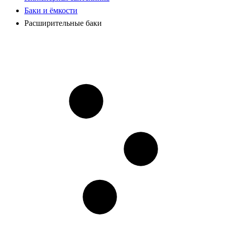
Баки и ёмкости
Расширительные баки