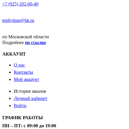
+7 (925) 202-00-40
E-MAIL
tepliydom@bk.ru
ДОСТАВКА
по Московской области
Подробнее
по ссылке
АККАУНТ
О нас
Контакты
Мой аккаунт
История заказов
Личный кабинет
Войти
ГРАФИК РАБОТЫ
ПН – ПТ: с 09:00 до 19:00