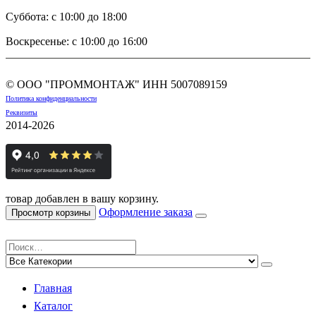
Суббота: с 10:00 до 18:00
Воскресенье: с 10:00 до 16:00
© ООО "ПРОММОНТАЖ" ИНН
5007089159
Политика конфиденциальности
Реквизиты
2014-2026
товар добавлен в вашу корзину.
Оформление заказа
Просмотр корзины
Главная
Каталог