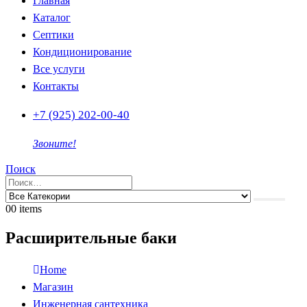
Главная
Каталог
Септики
Кондиционирование
Все услуги
Контакты
+7 (925) 202-00-40
Звоните!
Поиск
0
0 items
Расширительные баки
Home
Магазин
Инженерная сантехника