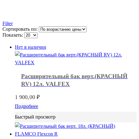
Filter
Сортировать по:
Показать:
Нет в наличии
Расширительный бак верт.(КРАСНЫЙ
RV) 12л. VALFEX
1 900,00
₽
Подробнее
Быстрый просмотр