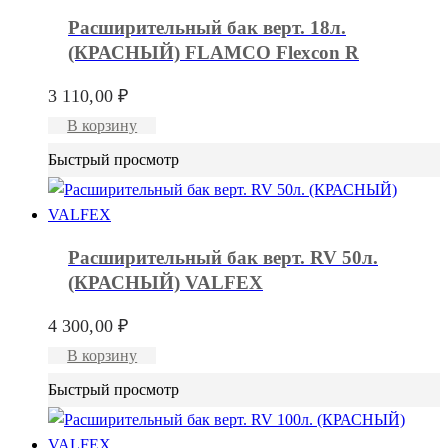
Расширительный бак верт. 18л.
(КРАСНЫЙ) FLAMCO Flexcon R
3 110,00
₽
В корзину
Быстрый просмотр
Расширительный бак верт. RV 50л.
(КРАСНЫЙ) VALFEX
4 300,00
₽
В корзину
Быстрый просмотр