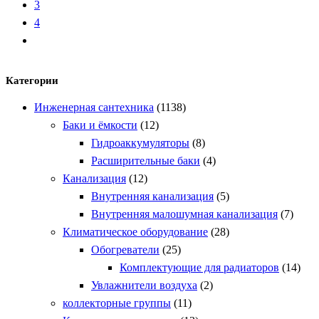
3
4
Категории
Инженерная сантехника
(1138)
Баки и ёмкости
(12)
Гидроаккумуляторы
(8)
Расширительные баки
(4)
Канализация
(12)
Внутренняя канализация
(5)
Внутренняя малошумная канализация
(7)
Климатическое оборудование
(28)
Обогреватели
(25)
Комплектующие для радиаторов
(14)
Увлажнители воздуха
(2)
коллекторные группы
(11)