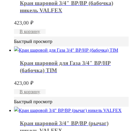
Кран шаровой 3/4″ ВР/ВР (бабочка)
никель VALFEX
423,00
₽
В корзину
Быстрый просмотр
Кран шаровой для Газа 3/4″ ВР/НР
(бабочка) TIM
423,00
₽
В корзину
Быстрый просмотр
Кран шаровой 3/4″ ВР/ВР (рычаг)
никель VALFEX