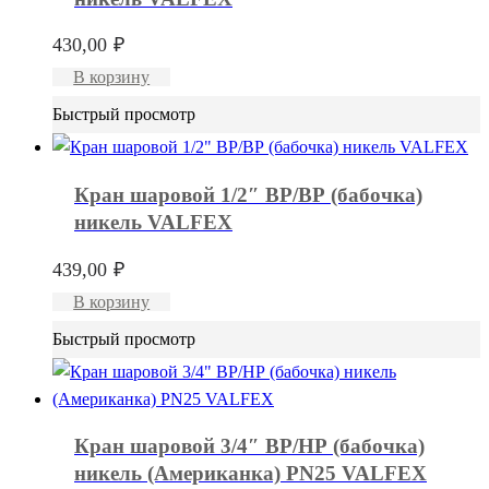
430,00
₽
В корзину
Быстрый просмотр
Кран шаровой 1/2″ ВР/ВР (бабочка)
никель VALFEX
439,00
₽
В корзину
Быстрый просмотр
Кран шаровой 3/4″ ВР/НР (бабочка)
никель (Американка) PN25 VALFEX