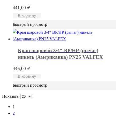
441,00
₽
В корзину
Быстрый просмотр
Кран шаровой 3/4″ ВР/НР (рычаг)
никель (Американка) PN25 VALFEX
446,00
₽
В корзину
Быстрый просмотр
Показать:
1
2