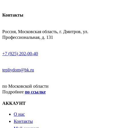
Контакты
АДРЕСС
Россия, Московская область, г. Дмитров, ул.
Профессиональная, д. 131
ТЕЛЕФОН
+7 (925) 202-00-40
E-MAIL
tepliydom@bk.ru
ДОСТАВКА
по Московской области
Подробнее
по ссылке
АККАУНТ
О нас
Контакты