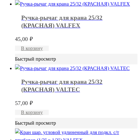
Ручка-рычаг для крана 25/32
(КРАСНАЯ) VALFEX
45,00
₽
В корзину
Быстрый просмотр
Ручка-рычаг для крана 25/32
(КРАСНАЯ) VALTEC
57,00
₽
В корзину
Быстрый просмотр