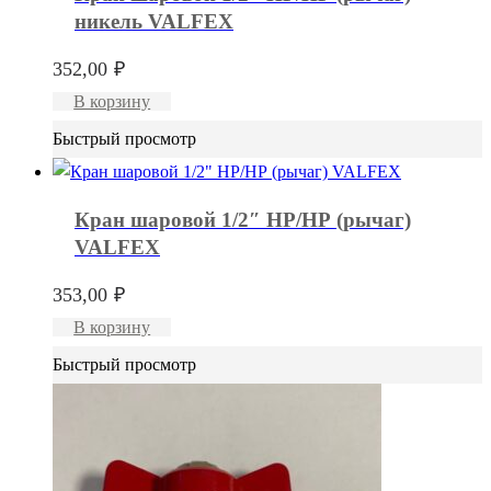
никель VALFEX
352,00
₽
В корзину
Быстрый просмотр
Кран шаровой 1/2″ НР/НР (рычаг)
VALFEX
353,00
₽
В корзину
Быстрый просмотр