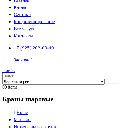
Главная
Каталог
Септики
Кондиционирование
Все услуги
Контакты
+7 (925) 202-00-40
Звоните!
Поиск
0
0 items
Краны шаровые
Home
Магазин
Инженерная сантехника