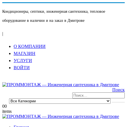
Кондиционеры, септики, инженерная сантехника, тепловое
оборудование в наличии и на заказ в Дмитрове
|
О КОМПАНИИ
МАГАЗИН
УСЛУГИ
ВОЙТИ
Поиск
0
0
items