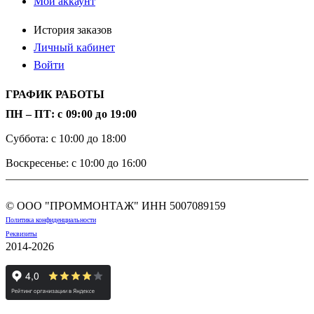
Мой аккаунт
История заказов
Личный кабинет
Войти
ГРАФИК РАБОТЫ
ПН – ПТ: с 09:00 до 19:00
Суббота: с 10:00 до 18:00
Воскресенье: с 10:00 до 16:00
© ООО "ПРОММОНТАЖ" ИНН
5007089159
Политика конфиденциальности
Реквизиты
2014-2026