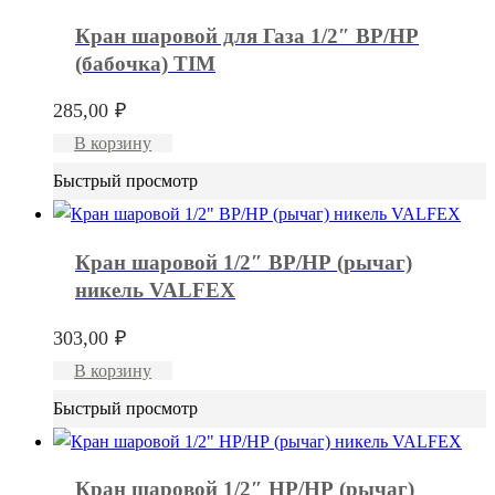
Кран шаровой для Газа 1/2″ ВР/НР
(бабочка) TIM
285,00
₽
В корзину
Быстрый просмотр
Кран шаровой 1/2″ ВР/НР (рычаг)
никель VALFEX
303,00
₽
В корзину
Быстрый просмотр
Кран шаровой 1/2″ НР/НР (рычаг)