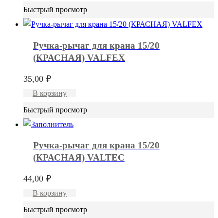
Быстрый просмотр
Ручка-рычаг для крана 15/20
(КРАСНАЯ) VALFEX
35,00
₽
В корзину
Быстрый просмотр
Ручка-рычаг для крана 15/20
(КРАСНАЯ) VALTEC
44,00
₽
В корзину
Быстрый просмотр