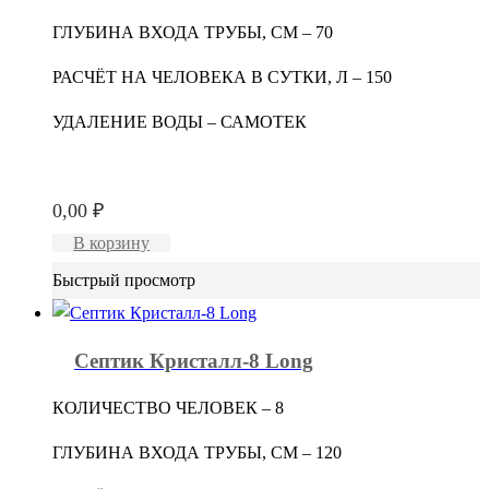
ГЛУБИНА ВХОДА ТРУБЫ, СМ – 70
РАСЧЁТ НА ЧЕЛОВЕКА В СУТКИ, Л – 150
УДАЛЕНИЕ ВОДЫ – САМОТЕК
0,00
₽
В корзину
Быстрый просмотр
Септик Кристалл-8 Long
КОЛИЧЕСТВО ЧЕЛОВЕК – 8
ГЛУБИНА ВХОДА ТРУБЫ, СМ – 120