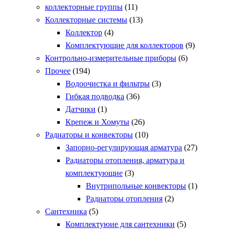
коллекторные группы
(11)
Коллекторные системы
(13)
Коллектор
(4)
Комплектующие для коллекторов
(9)
Контрольно-измерительные приборы
(6)
Прочее
(194)
Водоочистка и фильтры
(3)
Гибкая подводка
(36)
Датчики
(1)
Крепеж и Хомуты
(26)
Радиаторы и конвекторы
(10)
Запорно-регулирующая арматура
(27)
Радиаторы отопления, арматура и
комплектующие
(3)
Внутрипольные конвекторы
(1)
Радиаторы отопления
(2)
Сантехника
(5)
Комплектуюие для сантехники
(5)