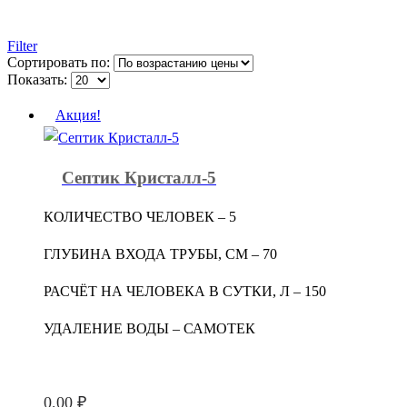
Filter
Сортировать по:
Показать:
Акция!
Септик Кристалл-5
КОЛИЧЕСТВО ЧЕЛОВЕК – 5
ГЛУБИНА ВХОДА ТРУБЫ, СМ – 70
РАСЧЁТ НА ЧЕЛОВЕКА В СУТКИ, Л – 150
УДАЛЕНИЕ ВОДЫ – САМОТЕК
0,00
₽