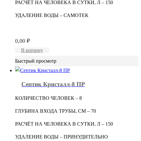
РАСЧЁТ НА ЧЕЛОВЕКА В СУТКИ, Л – 150
УДАЛЕНИЕ ВОДЫ – САМОТЕК
0,00
₽
В корзину
Быстрый просмотр
Септик Кристалл-8 ПР
КОЛИЧЕСТВО ЧЕЛОВЕК – 8
ГЛУБИНА ВХОДА ТРУБЫ, СМ – 70
РАСЧЁТ НА ЧЕЛОВЕКА В СУТКИ, Л – 150
УДАЛЕНИЕ ВОДЫ – ПРИНУДИТЕЛЬНО