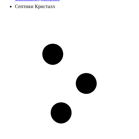
Септики Кристалл