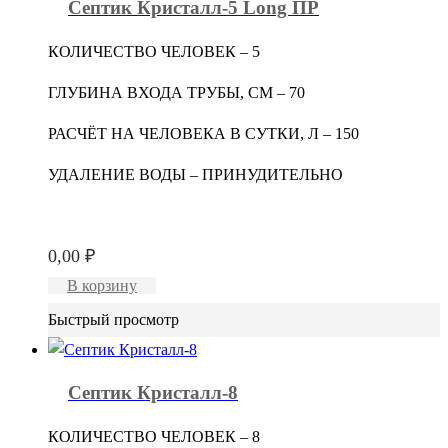
Септик Кристалл-5 Long ПР
КОЛИЧЕСТВО ЧЕЛОВЕК – 5
ГЛУБИНА ВХОДА ТРУБЫ, СМ – 70
РАСЧЁТ НА ЧЕЛОВЕКА В СУТКИ, Л – 150
УДАЛЕНИЕ ВОДЫ – ПРИНУДИТЕЛЬНО
0,00
₽
В корзину
Быстрый просмотр
Септик Кристалл-8
КОЛИЧЕСТВО ЧЕЛОВЕК – 8