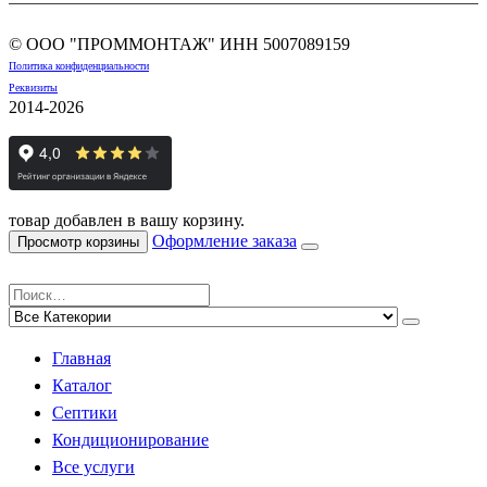
© ООО "ПРОММОНТАЖ" ИНН
5007089159
Политика конфиденциальности
Реквизиты
2014-2026
товар добавлен в вашу корзину.
Оформление заказа
Просмотр корзины
Главная
Каталог
Септики
Кондиционирование
Все услуги