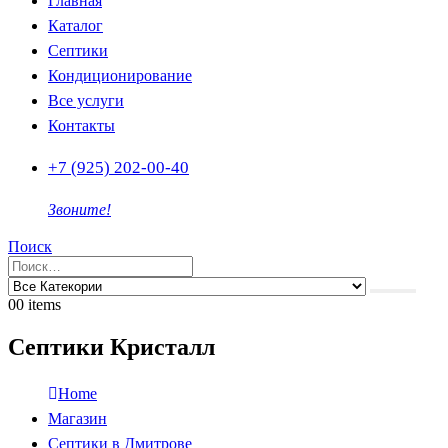
Главная
Каталог
Септики
Кондиционирование
Все услуги
Контакты
+7 (925) 202-00-40
Звоните!
Поиск
0
0 items
Септики Кристалл
Home
Магазин
Септики в Дмитрове