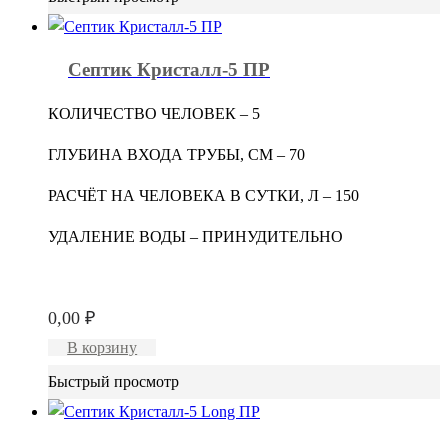
Септик Кристалл-5 ПР
КОЛИЧЕСТВО ЧЕЛОВЕК – 5
ГЛУБИНА ВХОДА ТРУБЫ, СМ – 70
РАСЧЁТ НА ЧЕЛОВЕКА В СУТКИ, Л – 150
УДАЛЕНИЕ ВОДЫ – ПРИНУДИТЕЛЬНО
0,00
₽
В корзину
Быстрый просмотр