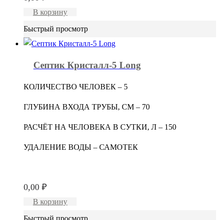
В корзину
Быстрый просмотр
Септик Кристалл-5 Long
КОЛИЧЕСТВО ЧЕЛОВЕК – 5
ГЛУБИНА ВХОДА ТРУБЫ, СМ – 70
РАСЧЁТ НА ЧЕЛОВЕКА В СУТКИ, Л – 150
УДАЛЕНИЕ ВОДЫ – САМОТЕК
0,00
₽
В корзину
Быстрый просмотр