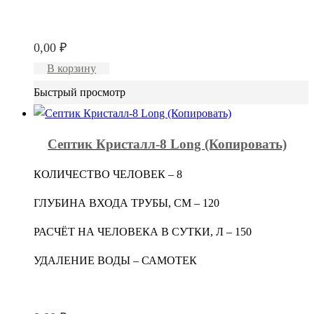
0,00
₽
В корзину
Быстрый просмотр
Септик Кристалл-8 Long (Копировать)
КОЛИЧЕСТВО ЧЕЛОВЕК – 8
ГЛУБИНА ВХОДА ТРУБЫ, СМ – 120
РАСЧЁТ НА ЧЕЛОВЕКА В СУТКИ, Л – 150
УДАЛЕНИЕ ВОДЫ – САМОТЕК