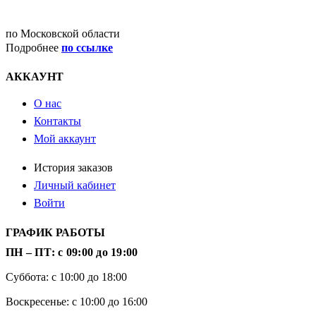
ДОСТАВКА
по Московской области
Подробнее
по ссылке
АККАУНТ
О нас
Контакты
Мой аккаунт
История заказов
Личный кабинет
Войти
ГРАФИК РАБОТЫ
ПН – ПТ: с 09:00 до 19:00
Суббота: с 10:00 до 18:00
Воскресенье: с 10:00 до 16:00