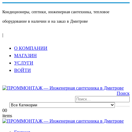
Кондиционеры, септики, инженерная сантехника, тепловое
оборудование в наличии и на заказ в Дмитрове
|
О КОМПАНИИ
МАГАЗИН
УСЛУГИ
ВОЙТИ
Поиск
0
0
items