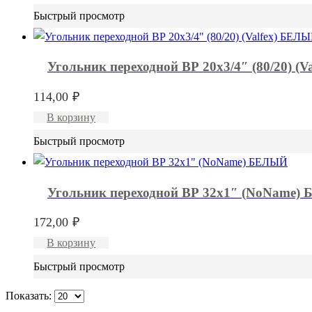
Быстрый просмотр
Угольник переходной ВР 20х3/4″ (80/20) (
114,00
₽
В корзину
Быстрый просмотр
Угольник переходной ВР 32х1″ (NoName
172,00
₽
В корзину
Быстрый просмотр
Показать: