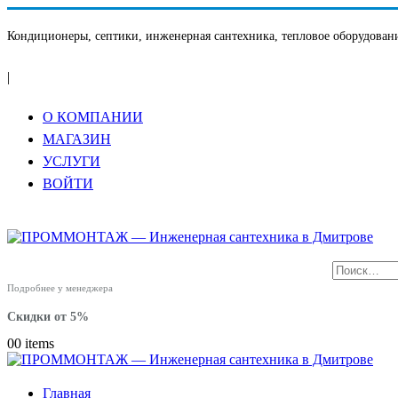
Кондиционеры, септики, инженерная сантехника, тепловое оборудовани
|
О КОМПАНИИ
МАГАЗИН
УСЛУГИ
ВОЙТИ
Подробнее у менеджера
Скидки от 5%
0
0 items
Главная