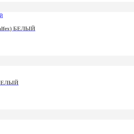
Valfex) БЕЛЫЙ
) БЕЛЫЙ