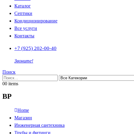
Каталог
Септики
Кондиционирование
Все услуги
Контакты
+7 (925) 202-00-40
Звоните!
Поиск
0
0 items
ВР
Home
Магазин
Инженерная сантехника
Трубы и фитинги