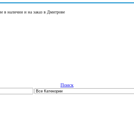
е в наличии и на заказ в Дмитрове
Поиск