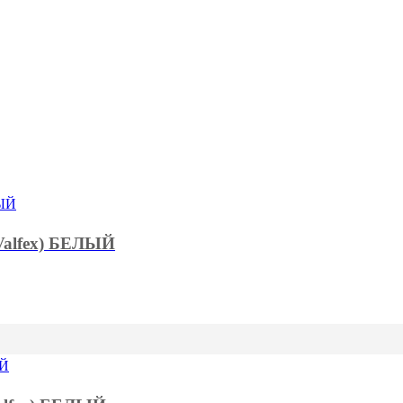
(Valfex) БЕЛЫЙ