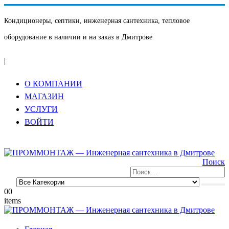
Кондиционеры, септики, инженерная сантехника, тепловое
оборудование в наличии и на заказ в Дмитрове
|
О КОМПАНИИ
МАГАЗИН
УСЛУГИ
ВОЙТИ
Поиск
0
0
items