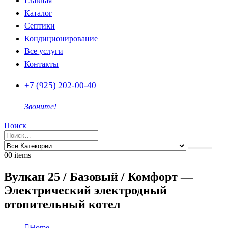
Главная
Каталог
Септики
Кондиционирование
Все услуги
Контакты
+7 (925) 202-00-40
Звоните!
Поиск
0
0 items
Вулкан 25 / Базовый / Комфорт —
Электрический электродный
отопительный котел
Home