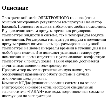
Описание
Электрический котёл ЭЛЕКТРОДНОГО (ионного) типа
оснащён электронным регулятором температуры Навигатор
Базовый. Позволяет отапливать абсолютно любые помещения.
В управлении котлом предусмотрена, как регулировка
температуры жидкости в системе, так и температуры воздуха
в помещении. Регулировка температуры воздуха в помещении
предусматривает возможность программирования нужной
температуры на любые интервалы времени в течении дня и на
любой день недели. Это позволяет уменьшать температуру
помещения на время отсутствия и устанавливать комфортную
температуру к приходу хозяев. Таким образом достигается
значительная экономия электроэнергии.
Программатор имеет энергонезависимую память, что
обеспечивает правильную работу системы в случаях
отключения электричества.
Комплект КОДля функционирования системы на основе
электродного (ионного) котла необходим специальный
теплоноситель «‎ГАЛАН» или вода, подготовленная согласно
инструкции по эксплуатации.