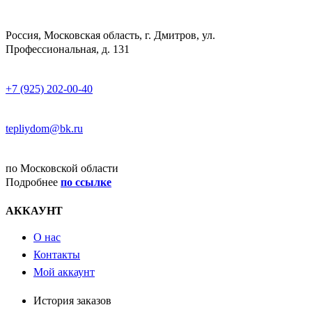
АДРЕСС
Россия, Московская область, г. Дмитров, ул.
Профессиональная, д. 131
ТЕЛЕФОН
+7 (925) 202-00-40
E-MAIL
tepliydom@bk.ru
ДОСТАВКА
по Московской области
Подробнее
по ссылке
АККАУНТ
О нас
Контакты
Мой аккаунт
История заказов