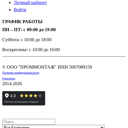
Личный кабинет
Войти
ГРАФИК РАБОТЫ
ПН – ПТ: с 09:00 до 19:00
Суббота: с 10:00 до 18:00
Воскресенье: с 10:00 до 16:00
© ООО "ПРОММОНТАЖ" ИНН
5007089159
Политика конфиденциальности
Реквизиты
2014-2026