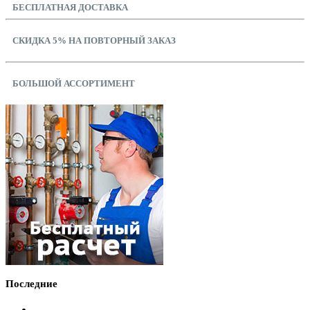
БЕСПЛАТНАЯ ДОСТАВКА
СКИДКА 5% НА ПОВТОРНЫЙ ЗАКАЗ
БОЛЬШОЙ АССОРТИМЕНТ
Последние