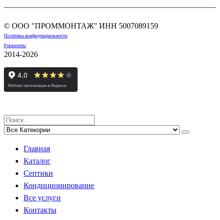
© ООО "ПРОММОНТАЖ" ИНН
5007089159
Политика конфиденциальности
Реквизиты
2014-2026
Главная
Каталог
Септики
Кондиционирование
Все услуги
Контакты