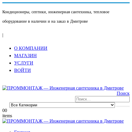
Кондиционеры, септики, инженерная сантехника, тепловое
оборудование в наличии и на заказ в Дмитрове
|
О КОМПАНИИ
МАГАЗИН
УСЛУГИ
ВОЙТИ
Поиск
0
0
items