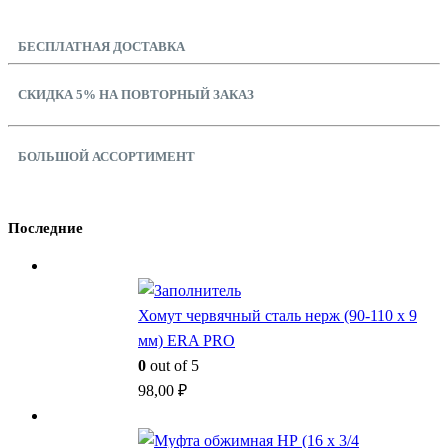
БЕСПЛАТНАЯ ДОСТАВКА
СКИДКА 5% НА ПОВТОРНЫЙ ЗАКАЗ
БОЛЬШОЙ АССОРТИМЕНТ
Последние
Хомут червячный сталь нерж (90-110 x 9
мм) ERA PRO
0
out of 5
98,00
₽