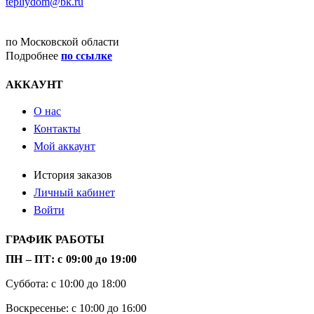
tepliydom@bk.ru
ДОСТАВКА
по Московской области
Подробнее
по ссылке
АККАУНТ
О нас
Контакты
Мой аккаунт
История заказов
Личный кабинет
Войти
ГРАФИК РАБОТЫ
ПН – ПТ: с 09:00 до 19:00
Суббота: с 10:00 до 18:00
Воскресенье: с 10:00 до 16:00