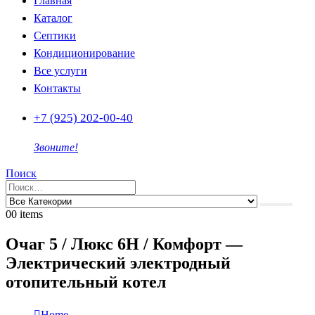
Главная
Каталог
Септики
Кондиционирование
Все услуги
Контакты
+7 (925) 202-00-40
Звоните!
Поиск
0
0 items
Очаг 5 / Люкс 6Н / Комфорт —
Электрический электродный
отопительный котел
Home