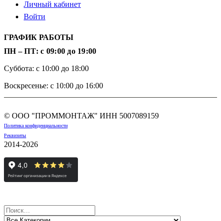
Личный кабинет
Войти
ГРАФИК РАБОТЫ
ПН – ПТ: с 09:00 до 19:00
Суббота: с 10:00 до 18:00
Воскресенье: с 10:00 до 16:00
© ООО "ПРОММОНТАЖ" ИНН
5007089159
Политика конфиденциальности
Реквизиты
2014-2026