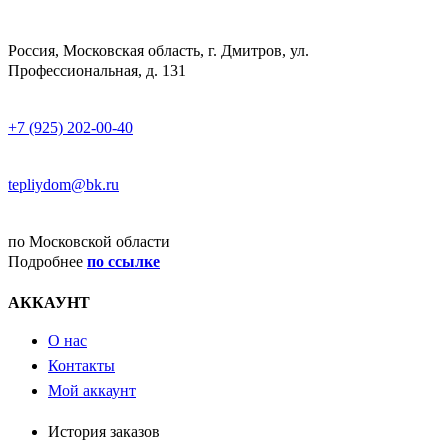
АДРЕСС
Россия, Московская область, г. Дмитров, ул.
Профессиональная, д. 131
ТЕЛЕФОН
+7 (925) 202-00-40
E-MAIL
tepliydom@bk.ru
ДОСТАВКА
по Московской области
Подробнее
по ссылке
АККАУНТ
О нас
Контакты
Мой аккаунт
История заказов