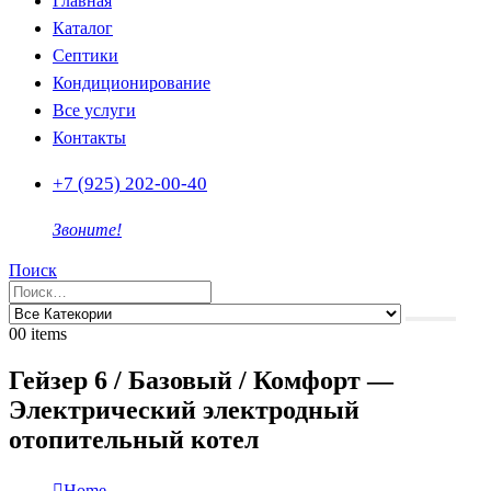
Главная
Каталог
Септики
Кондиционирование
Все услуги
Контакты
+7 (925) 202-00-40
Звоните!
Поиск
0
0 items
Гейзер 6 / Базовый / Комфорт —
Электрический электродный
отопительный котел
Home