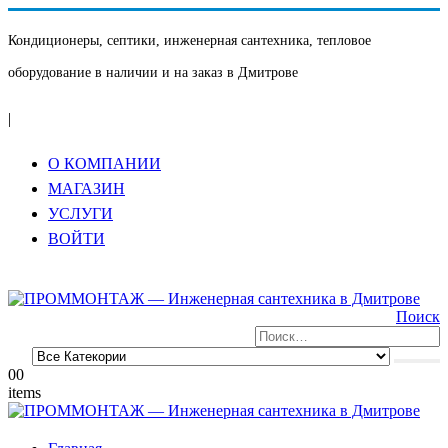
Кондиционеры, септики, инженерная сантехника, тепловое
оборудование в наличии и на заказ в Дмитрове
|
О КОМПАНИИ
МАГАЗИН
УСЛУГИ
ВОЙТИ
Поиск
0
0
items