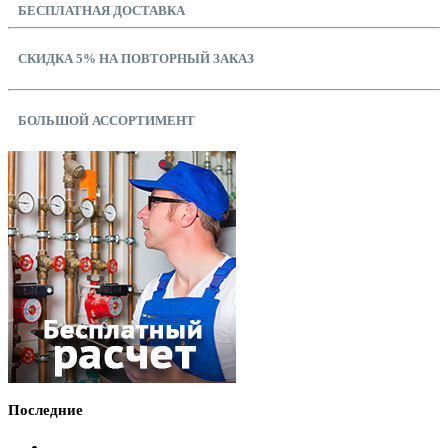
БЕСПЛАТНАЯ ДОСТАВКА
СКИДКА 5% НА ПОВТОРНЫЙ ЗАКАЗ
БОЛЬШОЙ АССОРТИМЕНТ
Последние