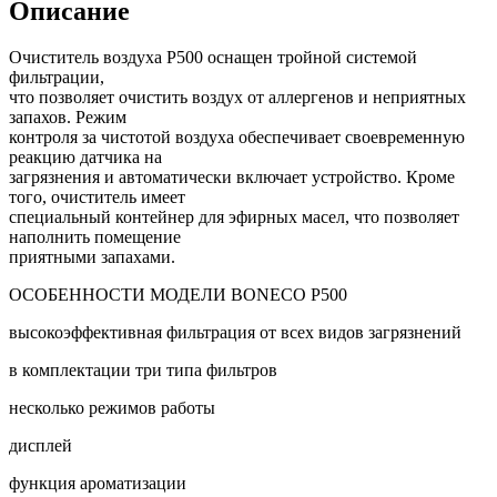
Описание
Очиститель воздуха P500 оснащен тройной системой
фильтрации,
что позволяет очистить воздух от аллергенов и неприятных
запахов. Режим
контроля за чистотой воздуха обеспечивает своевременную
реакцию датчика на
загрязнения и автоматически включает устройство. Кроме
того, очиститель имеет
специальный контейнер для эфирных масел, что позволяет
наполнить помещение
приятными запахами.
ОСОБЕННОСТИ МОДЕЛИ BONECO P500
высокоэффективная фильтрация от всех видов загрязнений
в комплектации три типа фильтров
несколько режимов работы
дисплей
функция ароматизации