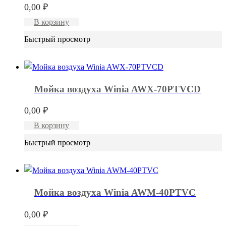
0,00
₽
В корзину
Быстрый просмотр
Мойка воздуха Winia AWX-70PTVCD
0,00
₽
В корзину
Быстрый просмотр
Мойка воздуха Winia AWM-40PTVC
0,00
₽