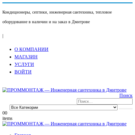
Кондиционеры, септики, инженерная сантехника, тепловое
оборудование в наличии и на заказ в Дмитрове
|
О КОМПАНИИ
МАГАЗИН
УСЛУГИ
ВОЙТИ
Поиск
0
0
items