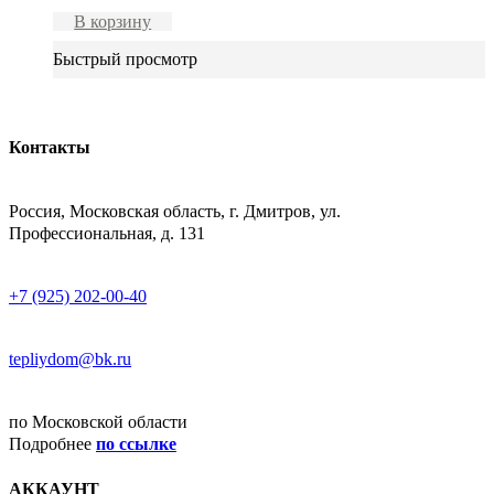
В корзину
Быстрый просмотр
Контакты
АДРЕСС
Россия, Московская область, г. Дмитров, ул.
Профессиональная, д. 131
ТЕЛЕФОН
+7 (925) 202-00-40
E-MAIL
tepliydom@bk.ru
ДОСТАВКА
по Московской области
Подробнее
по ссылке
АККАУНТ