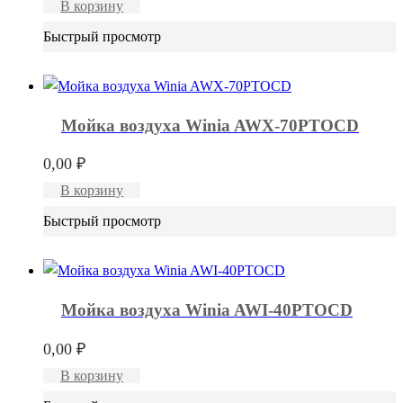
В корзину
Быстрый просмотр
Мойка воздуха Winia AWX-70PTOCD
0,00
₽
В корзину
Быстрый просмотр
Мойка воздуха Winia AWI-40PTOCD
0,00
₽
В корзину