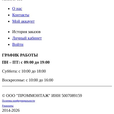
О нас
Контакты
Мой аккаунт
История заказов
Личный кабинет
Войти
ГРАФИК РАБОТЫ
ПН – ПТ: с 09:00 до 19:00
Суббота: с 10:00 до 18:00
Воскресенье: с 10:00 до 16:00
© ООО "ПРОММОНТАЖ" ИНН
5007089159
Политика конфиденциальности
Реквизиты
2014-2026