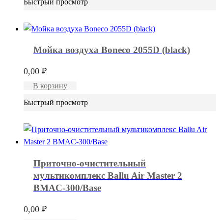
Быстрый просмотр
Мойка воздуха Boneco 2055D (black)
0,00
₽
В корзину
Быстрый просмотр
Приточно-очистительный
мультикомплекс Ballu Air Master 2
BMAC-300/Base
0,00
₽