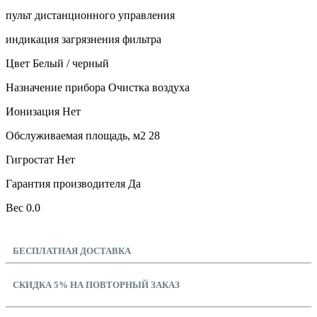
пульт дистанционного управления
индикация загрязнения фильтра
Цвет Белый / черный
Назначение прибора Очистка воздуха
Ионизация Нет
Обслуживаемая площадь, м2 28
Гигростат Нет
Гарантия производителя Да
Вес 0.0
БЕСПЛАТНАЯ ДОСТАВКА
СКИДКА 5% НА ПОВТОРНЫЙ ЗАКАЗ