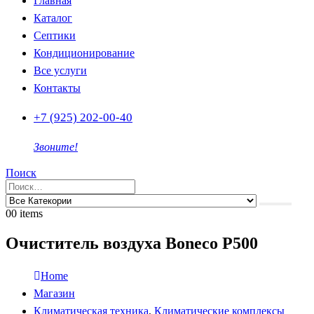
Главная
Каталог
Септики
Кондиционирование
Все услуги
Контакты
+7 (925) 202-00-40
Звоните!
Поиск
0
0 items
Очиститель воздуха Boneco P500
Home
Магазин
Климатическая техника
,
Климатические комплексы