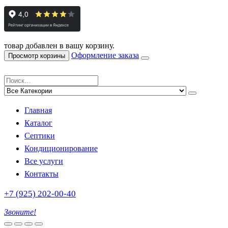
товар добавлен в вашу корзину.
Оформление заказа
Просмотр корзины
Главная
Каталог
Септики
Кондиционирование
Все услуги
Контакты
+7 (925) 202-00-40
Звоните!