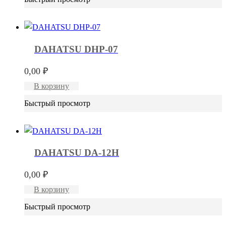
DAHATSU DHP-07
0,00
₽
В корзину
Быстрый просмотр
DAHATSU DA-12H
0,00
₽
В корзину
Быстрый просмотр