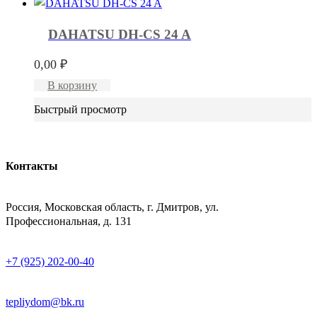
DAHATSU DH-CS 24 A
0,00
₽
В корзину
Быстрый просмотр
Контакты
АДРЕСС
Россия, Московская область, г. Дмитров, ул.
Профессиональная, д. 131
ТЕЛЕФОН
+7 (925) 202-00-40
E-MAIL
tepliydom@bk.ru