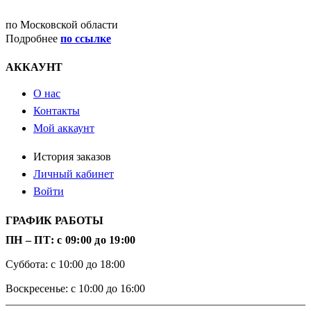
ДОСТАВКА
по Московской области
Подробнее
по ссылке
АККАУНТ
О нас
Контакты
Мой аккаунт
История заказов
Личный кабинет
Войти
ГРАФИК РАБОТЫ
ПН – ПТ: с 09:00 до 19:00
Суббота: с 10:00 до 18:00
Воскресенье: с 10:00 до 16:00