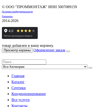
© ООО "ПРОММОНТАЖ" ИНН
5007089159
Политика конфиденциальности
Реквизиты
2014-2026
товар добавлен в вашу корзину.
Оформление заказа
Просмотр корзины
Главная
Каталог
Септики
Кондиционирование
Все услуги
Контакты