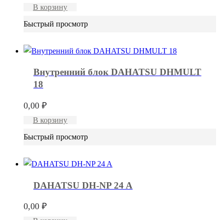
В корзину
Быстрый просмотр
Внутренний блок DAHATSU DHMULT
18
0,00
₽
В корзину
Быстрый просмотр
DAHATSU DH-NP 24 A
0,00
₽