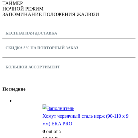
ТАЙМЕР
НОЧНОЙ РЕЖИМ
ЗАПОМИНАНИЕ ПОЛОЖЕНИЯ ЖАЛЮЗИ
БЕСПЛАТНАЯ ДОСТАВКА
СКИДКА 5% НА ПОВТОРНЫЙ ЗАКАЗ
БОЛЬШОЙ АССОРТИМЕНТ
Последние
Хомут червячный сталь нерж (90-110 x 9
мм) ERA PRO
0
out of 5