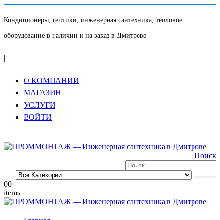
Кондиционеры, септики, инженерная сантехника, тепловое
оборудование в наличии и на заказ в Дмитрове
|
О КОМПАНИИ
МАГАЗИН
УСЛУГИ
ВОЙТИ
Поиск
0
0
items