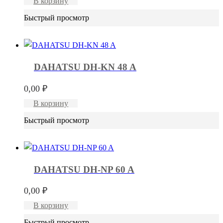
В корзину
Быстрый просмотр
DAHATSU DH-KN 48 A
0,00
₽
В корзину
Быстрый просмотр
DAHATSU DH-NP 60 A
0,00
₽
В корзину
Быстрый просмотр