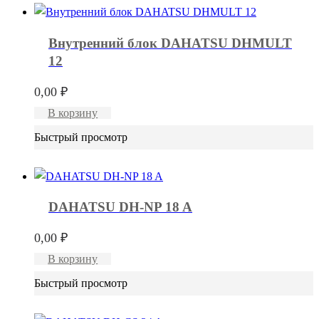
Внутренний блок DAHATSU DHMULT
12
0,00
₽
В корзину
Быстрый просмотр
DAHATSU DH-NP 18 A
0,00
₽
В корзину
Быстрый просмотр