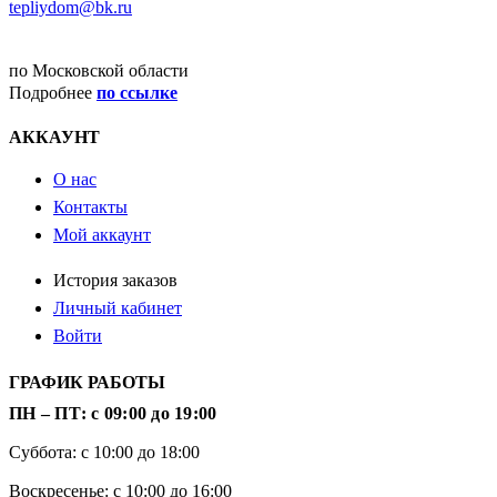
tepliydom@bk.ru
ДОСТАВКА
по Московской области
Подробнее
по ссылке
АККАУНТ
О нас
Контакты
Мой аккаунт
История заказов
Личный кабинет
Войти
ГРАФИК РАБОТЫ
ПН – ПТ: с 09:00 до 19:00
Суббота: с 10:00 до 18:00
Воскресенье: с 10:00 до 16:00