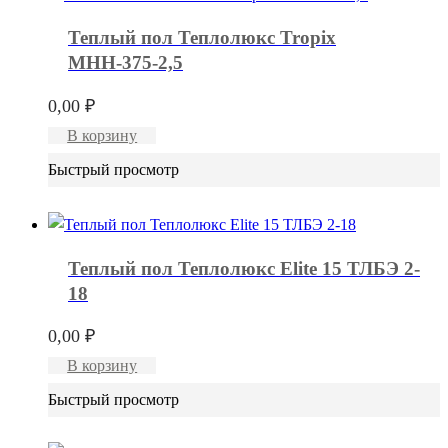
Теплый пол Теплолюкс Tropix
МНН-375-2,5
0,00
₽
В корзину
Быстрый просмотр
Теплый пол Теплолюкс Elite 15 ТЛБЭ 2-
18
0,00
₽
В корзину
Быстрый просмотр