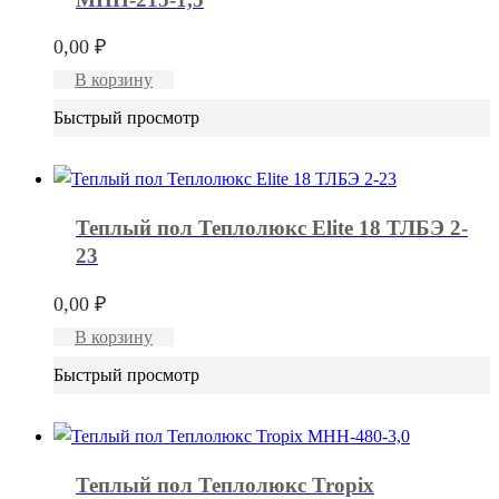
0,00
₽
В корзину
Быстрый просмотр
Теплый пол Теплолюкс Elite 18 ТЛБЭ 2-
23
0,00
₽
В корзину
Быстрый просмотр
Теплый пол Теплолюкс Tropix