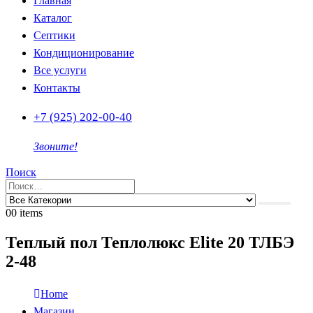
Главная
Каталог
Септики
Кондиционирование
Все услуги
Контакты
+7 (925) 202-00-40
Звоните!
Поиск
0
0 items
Теплый пол Теплолюкс Elite 20 ТЛБЭ
2-48
Home
Магазин