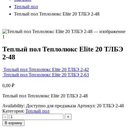
Теплый пол
Теплый пол Теплолюкс Elite 20 ТЛБЭ 2-48
Теплый пол Теплолюкс Elite 20 ТЛБЭ
2-48
Теплый пол Теплолюкс Elite 20 ТЛБЭ 2-42
Теплый пол Теплолюкс Elite 20 ТЛБЭ 2-63
0,00
₽
Теплый пол Теплолюкс Elite 20 ТЛБЭ 2-48
Availability:
Доступно для предзаказа
Артикул:
20 ТЛБЭ 2-48
Категория:
Теплый пол
-
+
В корзину