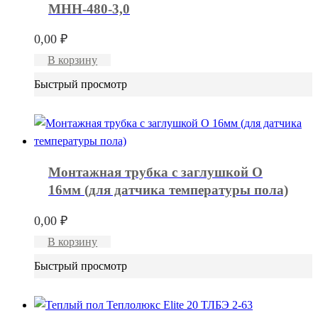
МНН-480-3,0
0,00
₽
В корзину
Быстрый просмотр
Монтажная трубка с заглушкой O
16мм (для датчика температуры пола)
0,00
₽
В корзину
Быстрый просмотр