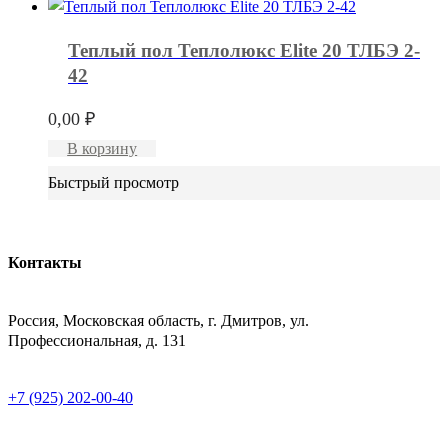
Теплый пол Теплолюкс Elite 20 ТЛБЭ 2-
42
0,00
₽
В корзину
Быстрый просмотр
Контакты
АДРЕСС
Россия, Московская область, г. Дмитров, ул.
Профессиональная, д. 131
ТЕЛЕФОН
+7 (925) 202-00-40
E-MAIL