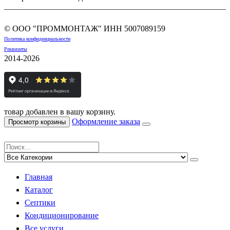
© ООО "ПРОММОНТАЖ" ИНН
5007089159
Политика конфиденциальности
Реквизиты
2014-2026
товар добавлен в вашу корзину.
Оформление заказа
Просмотр корзины
Главная
Каталог
Септики
Кондиционирование
Все услуги