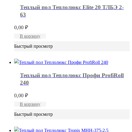
Теплый пол Теплолюкс Elite 20 ТЛБЭ 2-
63
0,00
₽
В корзину
Быстрый просмотр
Теплый пол Теплолюкс Профи ProfiRoll
240
0,00
₽
В корзину
Быстрый просмотр