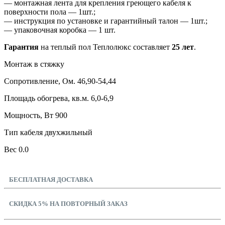
— монтажная лента для крепления греющего кабеля к
поверхности пола — 1шт.;
— инструкция по установке и гарантийный талон — 1шт.;
— упаковочная коробка — 1 шт.
Гарантия
на теплый пол Теплолюкс составляет
25 лет
.
Монтаж в стяжку
Сопротивление, Ом. 46,90-54,44
Площадь обогрева, кв.м. 6,0-6,9
Мощность, Вт 900
Тип кабеля двухжильный
Вес 0.0
БЕСПЛАТНАЯ ДОСТАВКА
СКИДКА 5% НА ПОВТОРНЫЙ ЗАКАЗ