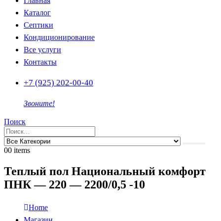
Главная
Каталог
Септики
Кондиционирование
Все услуги
Контакты
+7 (925) 202-00-40
Звоните!
Поиск
0
0 items
Теплый пол Национальный комфорт
ПНК — 220 — 2200/0,5 -10
Home
Магазин