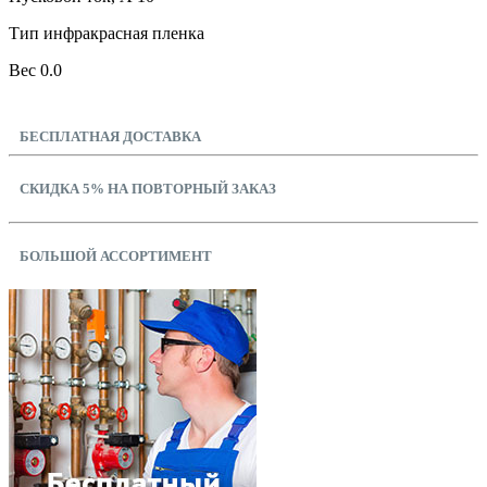
Тип инфракрасная пленка
Вес 0.0
БЕСПЛАТНАЯ ДОСТАВКА
СКИДКА 5% НА ПОВТОРНЫЙ ЗАКАЗ
БОЛЬШОЙ АССОРТИМЕНТ