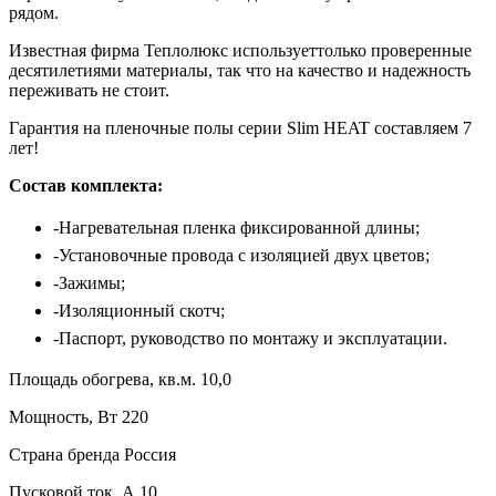
рядом.
Известная фирма Теплолюкс используеттолько проверенные
десятилетиями материалы, так что на качество и надежность
переживать не стоит.
Гарантия на пленочные полы серии Slim HEAT составляем 7
лет!
Состав комплекта:
-Нагревательная пленка фиксированной длины;
-Установочные провода с изоляцией двух цветов;
-Зажимы;
-Изоляционный скотч;
-Паспорт, руководство по монтажу и эксплуатации.
Площадь обогрева, кв.м. 10,0
Мощность, Вт 220
Страна бренда Россия
Пусковой ток, А 10