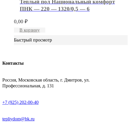
Теплый пол Национальный комфорт
ПНК — 220 — 1320/0,5 — 6
0,00
₽
В корзину
Быстрый просмотр
Контакты
АДРЕСС
Россия, Московская область, г. Дмитров, ул.
Профессиональная, д. 131
ТЕЛЕФОН
+7 (925) 202-00-40
E-MAIL
tepliydom@bk.ru
ДОСТАВКА