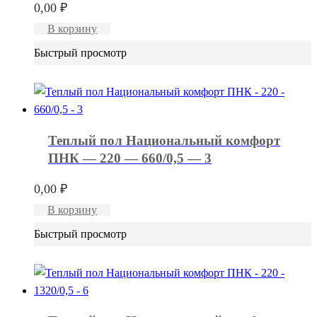
0,00
₽
В корзину
Быстрый просмотр
Теплый пол Национальный комфорт
ПНК — 220 — 660/0,5 — 3
0,00
₽
В корзину
Быстрый просмотр