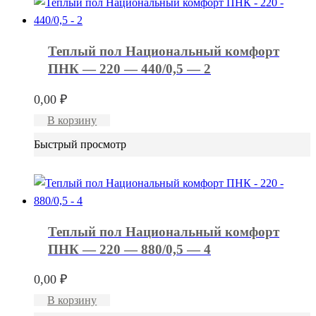
Теплый пол Национальный комфорт
ПНК — 220 — 440/0,5 — 2
0,00
₽
В корзину
Быстрый просмотр
Теплый пол Национальный комфорт
ПНК — 220 — 880/0,5 — 4
0,00
₽
В корзину