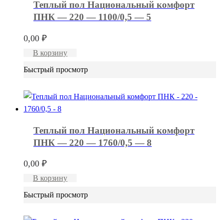
Теплый пол Национальный комфорт
ПНК — 220 — 1100/0,5 — 5
0,00
₽
В корзину
Быстрый просмотр
Теплый пол Национальный комфорт
ПНК — 220 — 1760/0,5 — 8
0,00
₽
В корзину
Быстрый просмотр