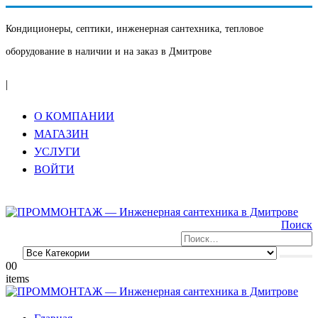
Кондиционеры, септики, инженерная сантехника, тепловое
оборудование в наличии и на заказ в Дмитрове
|
О КОМПАНИИ
МАГАЗИН
УСЛУГИ
ВОЙТИ
Поиск
0
0
items