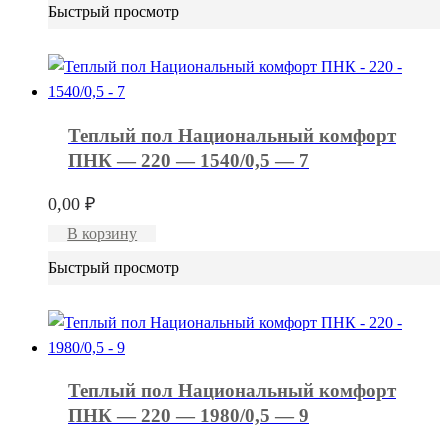
Быстрый просмотр
Теплый пол Национальный комфорт
ПНК — 220 — 1540/0,5 — 7
0,00
₽
В корзину
Быстрый просмотр
Теплый пол Национальный комфорт
ПНК — 220 — 1980/0,5 — 9