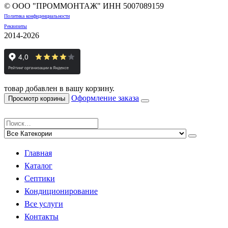
© ООО "ПРОММОНТАЖ" ИНН
5007089159
Политика конфиденциальности
Реквизиты
2014-2026
товар добавлен в вашу корзину.
Оформление заказа
Просмотр корзины
Главная
Каталог
Септики
Кондиционирование
Все услуги
Контакты