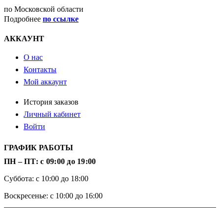
по Московской области
Подробнее
по ссылке
АККАУНТ
О нас
Контакты
Мой аккаунт
История заказов
Личный кабинет
Войти
ГРАФИК РАБОТЫ
ПН – ПТ: с 09:00 до 19:00
Суббота: с 10:00 до 18:00
Воскресенье: с 10:00 до 16:00