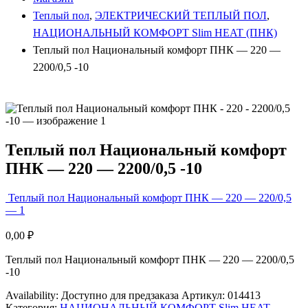
Теплый пол
,
ЭЛЕКТРИЧЕСКИЙ ТЕПЛЫЙ ПОЛ
,
НАЦИОНАЛЬНЫЙ КОМФОРТ Slim HEAT (ПНК)
Теплый пол Национальный комфорт ПНК — 220 —
2200/0,5 -10
Теплый пол Национальный комфорт
ПНК — 220 — 2200/0,5 -10
Теплый пол Национальный комфорт ПНК — 220 — 220/0,5
— 1
0,00
₽
Теплый пол Национальный комфорт ПНК — 220 — 2200/0,5
-10
Availability:
Доступно для предзаказа
Артикул:
014413
Категория:
НАЦИОНАЛЬНЫЙ КОМФОРТ Slim HEAT