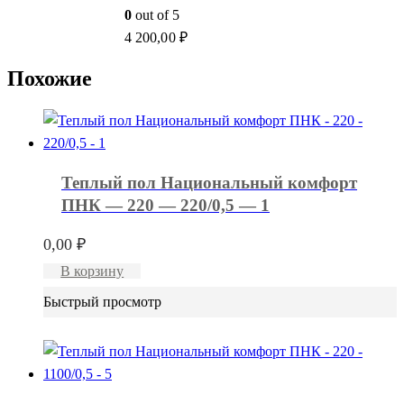
0
out of 5
4 200,00
₽
Похожие
Теплый пол Национальный комфорт
ПНК — 220 — 220/0,5 — 1
0,00
₽
В корзину
Быстрый просмотр