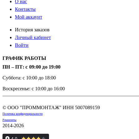
О нас
Контакты
Мой аккаунт
История заказов
Личный кабинет
Войти
ГРАФИК РАБОТЫ
ПН – ПТ: с 09:00 до 19:00
Суббота: с 10:00 до 18:00
Воскресенье: с 10:00 до 16:00
© ООО "ПРОММОНТАЖ" ИНН
5007089159
Политика конфиденциальности
Реквизиты
2014-2026