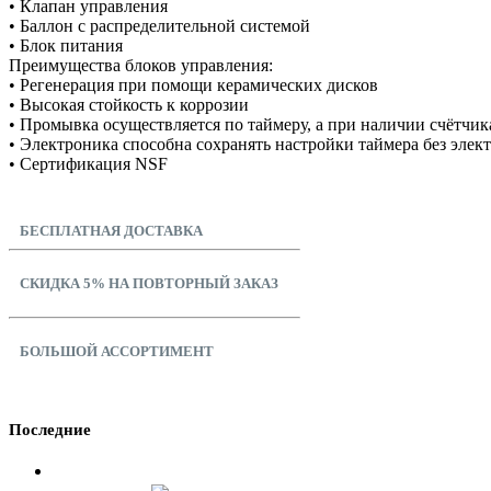
• Клапан управления
• Баллон с распределительной системой
• Блок питания
Преимущества блоков управления:
• Регенерация при помощи керамических дисков
• Высокая стойкость к коррозии
• Промывка осуществляется по таймеру, а при наличии счётчик
• Электроника способна сохранять настройки таймера без элек
• Сертификация NSF
БЕСПЛАТНАЯ ДОСТАВКА
СКИДКА 5% НА ПОВТОРНЫЙ ЗАКАЗ
БОЛЬШОЙ АССОРТИМЕНТ
Последние