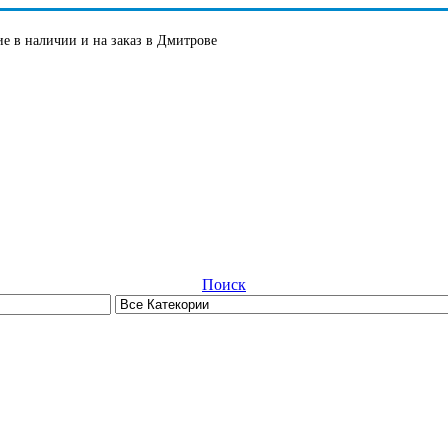
е в наличии и на заказ в Дмитрове
Поиск