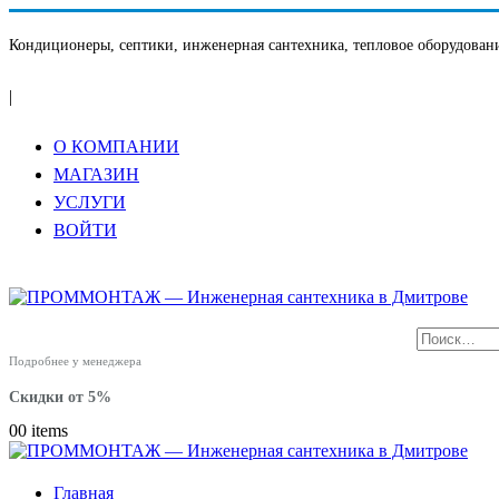
Кондиционеры, септики, инженерная сантехника, тепловое оборудовани
|
О КОМПАНИИ
МАГАЗИН
УСЛУГИ
ВОЙТИ
Подробнее у менеджера
Скидки от 5%
0
0 items
Главная