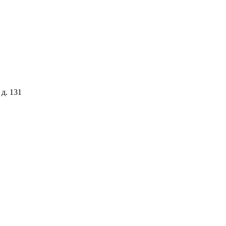
 д. 131