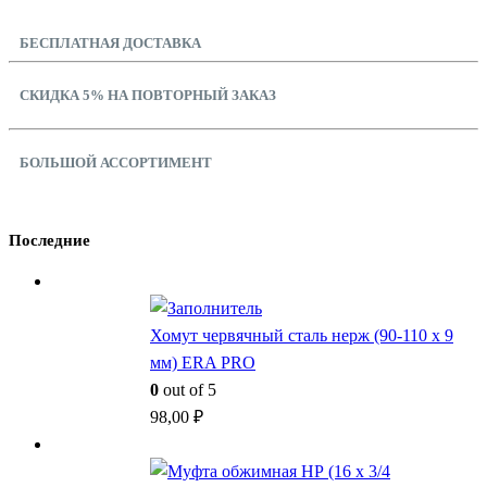
БЕСПЛАТНАЯ ДОСТАВКА
СКИДКА 5% НА ПОВТОРНЫЙ ЗАКАЗ
БОЛЬШОЙ АССОРТИМЕНТ
Последние
Хомут червячный сталь нерж (90-110 x 9
мм) ERA PRO
0
out of 5
98,00
₽