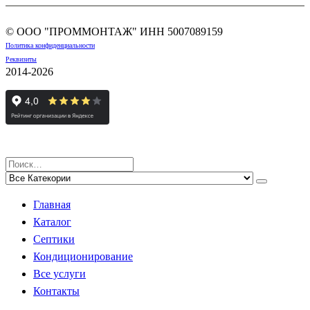
© ООО "ПРОММОНТАЖ" ИНН
5007089159
Политика конфиденциальности
Реквизиты
2014-2026
Главная
Каталог
Септики
Кондиционирование
Все услуги
Контакты