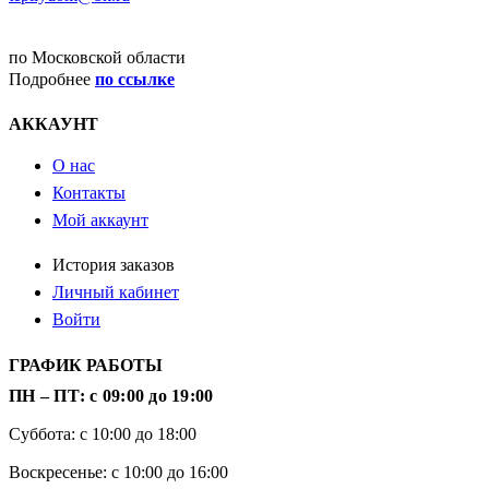
ДОСТАВКА
по Московской области
Подробнее
по ссылке
АККАУНТ
О нас
Контакты
Мой аккаунт
История заказов
Личный кабинет
Войти
ГРАФИК РАБОТЫ
ПН – ПТ: с 09:00 до 19:00
Суббота: с 10:00 до 18:00
Воскресенье: с 10:00 до 16:00