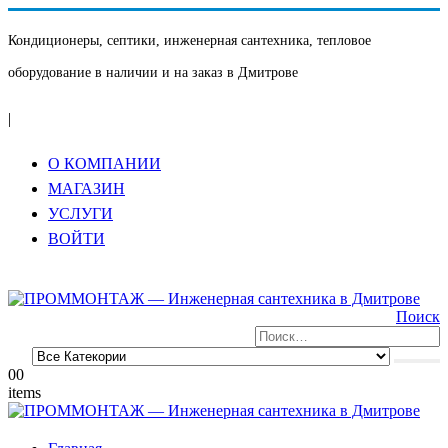
Кондиционеры, септики, инженерная сантехника, тепловое
оборудование в наличии и на заказ в Дмитрове
|
О КОМПАНИИ
МАГАЗИН
УСЛУГИ
ВОЙТИ
Поиск
0
0
items