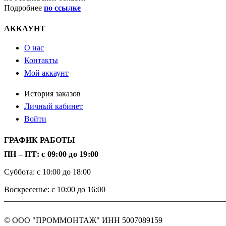
Подробнее
по ссылке
АККАУНТ
О нас
Контакты
Мой аккаунт
История заказов
Личный кабинет
Войти
ГРАФИК РАБОТЫ
ПН – ПТ: с 09:00 до 19:00
Суббота: с 10:00 до 18:00
Воскресенье: с 10:00 до 16:00
© ООО "ПРОММОНТАЖ" ИНН
5007089159