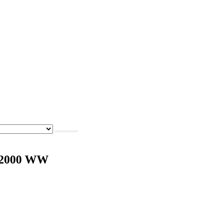
-2000 WW