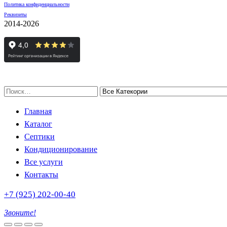
Политика конфиденциальности
Реквизиты
2014-2026
Главная
Каталог
Септики
Кондиционирование
Все услуги
Контакты
+7 (925) 202-00-40
Звоните!