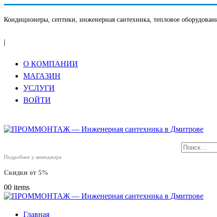
Кондиционеры, септики, инженерная сантехника, тепловое оборудовани
|
О КОМПАНИИ
МАГАЗИН
УСЛУГИ
ВОЙТИ
Подробнее у менеджера
Скидки от 5%
0
0 items
Главная