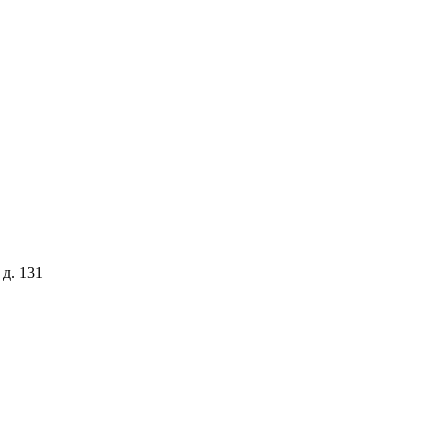
 д. 131