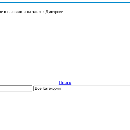
е в наличии и на заказ в Дмитрове
Поиск