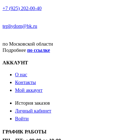
ТЕЛЕФОН
+7 (925) 202-00-40
E-MAIL
tepliydom@bk.ru
ДОСТАВКА
по Московской области
Подробнее
по ссылке
АККАУНТ
О нас
Контакты
Мой аккаунт
История заказов
Личный кабинет
Войти
ГРАФИК РАБОТЫ