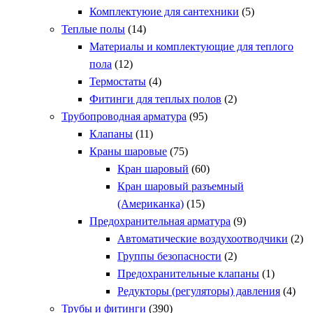
Комплектуюие для сантехники
(5)
Теплые полы
(14)
Материалы и комплектующие для теплого
пола
(12)
Термостаты
(4)
Фитинги для теплых полов
(2)
Трубопроводная арматура
(95)
Клапаны
(11)
Краны шаровые
(75)
Кран шаровый
(60)
Кран шаровый разъемный
(Американка)
(15)
Предохранительная арматура
(9)
Автоматические воздухоотводчики
(2)
Группы безопасности
(2)
Предохранительные клапаны
(1)
Редукторы (регуляторы) давления
(4)
Трубы и фитинги
(390)