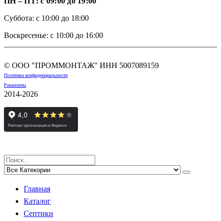
ПН – ПТ: с 09:00 до 19:00
Суббота: с 10:00 до 18:00
Воскресенье: с 10:00 до 16:00
© ООО "ПРОММОНТАЖ" ИНН
5007089159
Политика конфиденциальности
Реквизиты
2014-2026
Главная
Каталог
Септики