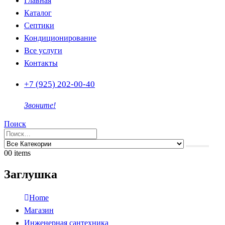
Главная
Каталог
Септики
Кондиционирование
Все услуги
Контакты
+7 (925) 202-00-40
Звоните!
Поиск
0
0 items
Заглушка
Home
Магазин
Инженерная сантехника