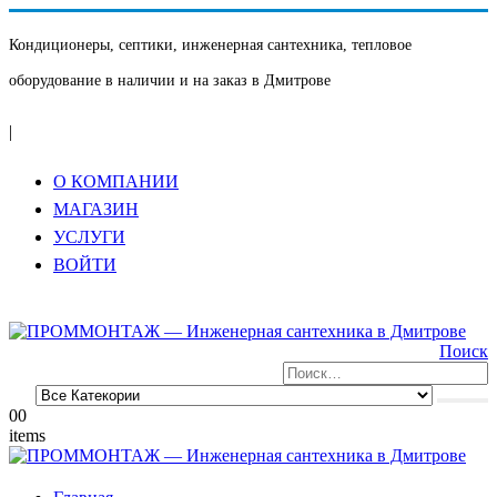
Кондиционеры, септики, инженерная сантехника, тепловое
оборудование в наличии и на заказ в Дмитрове
|
О КОМПАНИИ
МАГАЗИН
УСЛУГИ
ВОЙТИ
Поиск
0
0
items