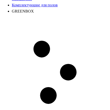
Комплектующие для полов
GREENBOX