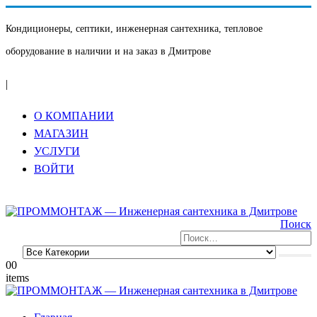
Кондиционеры, септики, инженерная сантехника, тепловое
оборудование в наличии и на заказ в Дмитрове
|
О КОМПАНИИ
МАГАЗИН
УСЛУГИ
ВОЙТИ
Поиск
0
0
items