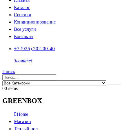
Главная
Каталог
Септики
Кондиционирование
Все услуги
Контакты
+7 (925) 202-00-40
Звоните!
Поиск
0
0 items
GREENBOX
Home
Магазин
Теплый пол