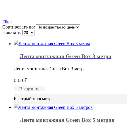
Filter
Сортировать по:
Показать:
Лента монтажная Green Box 3 метра
Лента монтажная Green Box 3 метра
0,00
₽
В корзину
Быстрый просмотр
Лента монтажная Green Box 5 метров