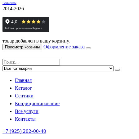
Реквизиты
2014-2026
товар добавлен в вашу корзину.
Оформление заказа
Просмотр корзины
Главная
Каталог
Септики
Кондиционирование
Все услуги
Контакты
+7 (925) 202-00-40