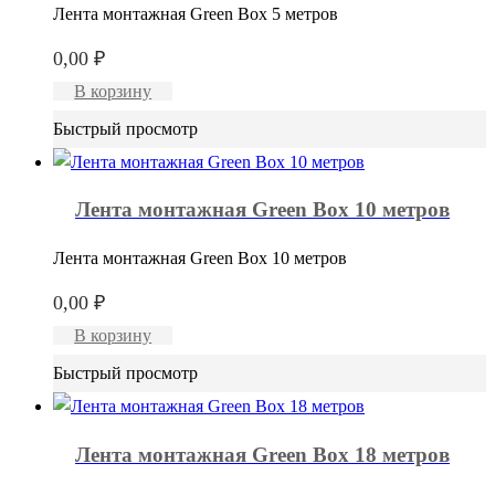
Лента монтажная Green Box 5 метров
0,00
₽
В корзину
Быстрый просмотр
Лента монтажная Green Box 10 метров
Лента монтажная Green Box 10 метров
0,00
₽
В корзину
Быстрый просмотр
Лента монтажная Green Box 18 метров