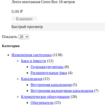
Лента монтажная Green Box 18 метров
0,00
₽
В корзину
Быстрый просмотр
Показать:
Категории
Инженерная сантехника
(1138)
Баки и ёмкости
(12)
Гидроаккумуляторы
(8)
Расширительные баки
(4)
Канализация
(12)
Внутренняя канализация
(5)
Внутренняя малошумная канализация
(7)
Климатическое оборудование
(28)
Обогреватели
(25)