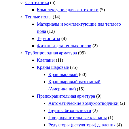
Сантехника
(5)
Комплектуюие для сантехники
(5)
Теплые полы
(14)
Материалы и комплектующие для теплого
пола
(12)
Термостаты
(4)
Фитинги для теплых полов
(2)
Трубопроводная арматура
(95)
Клапаны
(11)
Краны шаровые
(75)
Кран шаровый
(60)
Кран шаровый разъемный
(Американка)
(15)
Предохранительная арматура
(9)
Автоматические воздухоотводчики
(2)
Группы безопасности
(2)
Предохранительные клапаны
(1)
Редукторы (регуляторы) давления
(4)