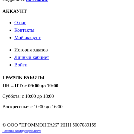
АККАУНТ
О нас
Контакты
Мой аккаунт
История заказов
Личный кабинет
Войти
ГРАФИК РАБОТЫ
ПН – ПТ: с 09:00 до 19:00
Суббота: с 10:00 до 18:00
Воскресенье: с 10:00 до 16:00
© ООО "ПРОММОНТАЖ" ИНН
5007089159
Политика конфиденциальности