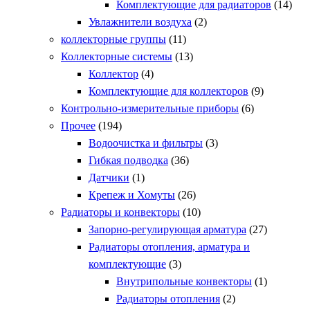
Комплектующие для радиаторов
(14)
Увлажнители воздуха
(2)
коллекторные группы
(11)
Коллекторные системы
(13)
Коллектор
(4)
Комплектующие для коллекторов
(9)
Контрольно-измерительные приборы
(6)
Прочее
(194)
Водоочистка и фильтры
(3)
Гибкая подводка
(36)
Датчики
(1)
Крепеж и Хомуты
(26)
Радиаторы и конвекторы
(10)
Запорно-регулирующая арматура
(27)
Радиаторы отопления, арматура и
комплектующие
(3)
Внутрипольные конвекторы
(1)
Радиаторы отопления
(2)