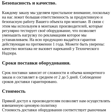
Безопасность и качество.
Каждому заказу мы уделяем пристальное внимание, поскольку
на нас лежит большая ответственность за продуктивную и
безопасную работу Вашего объекта при монтаже. В связи с
этим мы используем в монтажах производителей, которые
регулярно тестирует своё оборудование, что позволяет
уменьшить нагрузку по рекламациям которое мы
устанавливаем. На всю продукцию выдаётся гарантия
действующая на протяжении 1 года. Можете быть уверены:
качество монтажа не вызовет нареканий у Технического
Надзора.
Сроки поставки оборудования.
Срок поставки зависит от сложности и объема конкретного
заказа и составляет в среднем от 2 до 5 дней. Соблюдение
сроков доставки гарантировано.
Стоимость
Прямой доступ к производителям позволяет нам осуществлять
взвешенную ценовую политику
Стоимость доставки оборудования соответствует рыночным