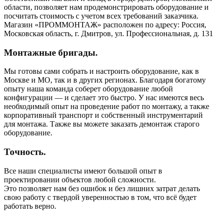
области, позволяет нам продемонстрировать оборудование и
посчитать стоимость с учетом всех требований заказчика.
Магазин «ПРОММОНТАЖ» расположен по адресу: Россия,
Московская область, г. Дмитров, ул. Профессиональная, д. 131
Монтажные бригады.
Мы готовы сами собрать и настроить оборудование, как в
Москве и МО, так и в других регионах. Благодаря богатому
опыту наша команда соберет оборудование любой
конфигурации — и сделает это быстро. У нас имеются весь
необходимый опыт на проведение работ по монтажу, а также
корпоративный транспорт и собственный инструментарий
для монтажа. Также вы можете заказать демонтаж старого
оборудование.
Точность.
Все наши специалисты имеют большой опыт в
проектировании объектов любой сложности.
Это позволяет нам без ошибок и без лишних затрат делать
свою работу с твердой уверенностью в том, что всё будет
работать верно.