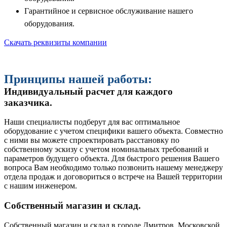
Гарантийное и сервисное обслуживание нашего
оборудования.
Скачать реквизиты компании
Принципы нашей работы:
Индивидуальный расчет для каждого
заказчика.
Наши специалисты подберут для вас оптимальное
оборудование с учетом специфики вашего объекта. Совместно
с ними вы можете спроектировать расстановку по
собственному эскизу с учетом номинальных требований и
параметров будущего объекта. Для быстрого решения Вашего
вопроса Вам необходимо только позвонить нашему менеджеру
отдела продаж и договориться о встрече на Вашей территории
с нашим инженером.
Собственный магазин и склад.
Собственный магазин и склад в городе Дмитров, Московской