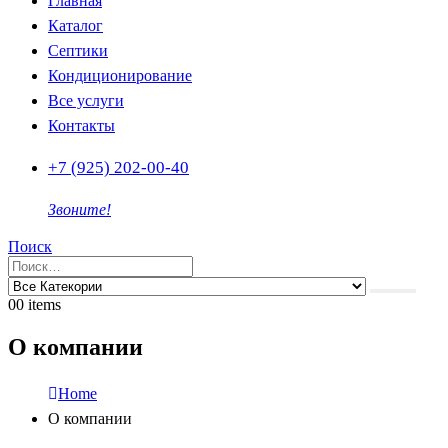
Главная
Каталог
Септики
Кондиционирование
Все услуги
Контакты
+7 (925) 202-00-40
Звоните!
Поиск
0
0 items
О компании
Home
О компании