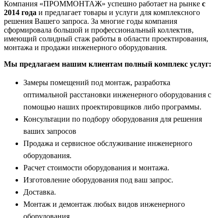
Компания «ПРОММОНТАЖ» успешно работает на рынке
с
2014 года
и предлагает товары и услуги для комплексного
решения Вашего запроса. За многие годы компания
сформировала большой и профессиональный коллектив,
имеющий солидный стаж работы в области проектирования,
монтажа и продажи инженерного оборудования.
Мы предлагаем нашим клиентам полный комплекс услуг:
Замеры помещений под монтаж, разработка
оптимальной расстановки инженерного оборудования с
помощью наших проектировщиков либо программы.
Консультации по подбору оборудования для решения
ваших запросов
Продажа и сервисное обслуживание инженерного
оборудования.
Расчет стоимости оборудования и монтажа.
Изготовление оборудования под ваш запрос.
Доставка.
Монтаж и демонтаж любых видов инженерного
оборудования.