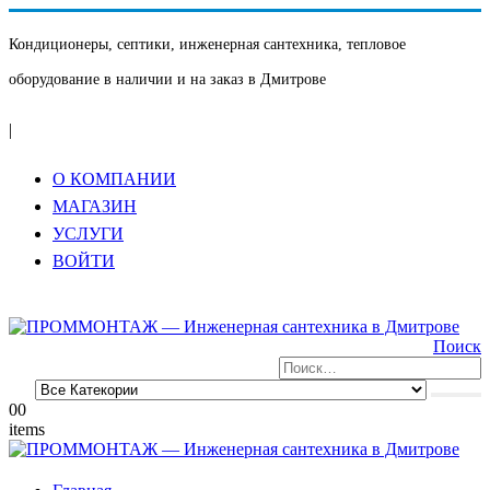
Кондиционеры, септики, инженерная сантехника, тепловое
оборудование в наличии и на заказ в Дмитрове
|
О КОМПАНИИ
МАГАЗИН
УСЛУГИ
ВОЙТИ
Поиск
0
0
items