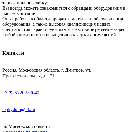
тарифам на перевозку.
Вы всегда можете ознакомиться с образцами оборудования в
нашем магазине
Опыт работы в области продажи, монтажа и обслуживания
оборудования, а также высокая квалификация наших
специалистов гарантируют вам эффективное решение задач
любой сложности по оснащению складских помещений.
Контакты
АДРЕСС
Россия, Московская область, г. Дмитров, ул.
Профессиональная, д. 131
ТЕЛЕФОН
+7 (925) 202-00-40
E-MAIL
tepliydom@bk.ru
ДОСТАВКА
по Московской области