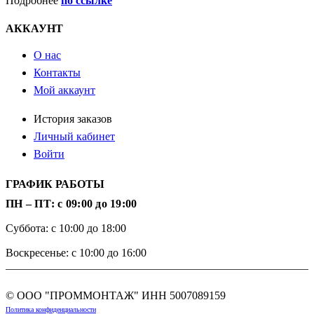
Подробнее
по ссылке
АККАУНТ
О нас
Контакты
Мой аккаунт
История заказов
Личный кабинет
Войти
ГРАФИК РАБОТЫ
ПН – ПТ: с 09:00 до 19:00
Суббота: с 10:00 до 18:00
Воскресенье: с 10:00 до 16:00
© ООО "ПРОММОНТАЖ" ИНН
5007089159
Политика конфиденциальности